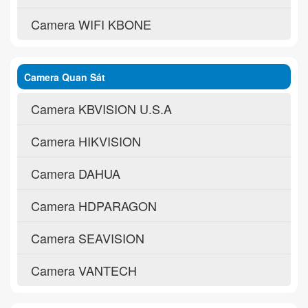
Camera WIFI KBONE
Camera Quan Sát
Camera KBVISION U.S.A
Camera HIKVISION
Camera DAHUA
Camera HDPARAGON
Camera SEAVISION
Camera VANTECH