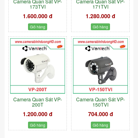
Camera Quan Sát VP-
Camera Quan Sát VP-
173TVI
171TVI
1.600.000 đ
1.280.000 đ
Giỏ hàng
Giỏ hàng
Camera Quan Sát VP-
Camera Quan Sát VP-
200T
150TVI
1.200.000 đ
704.000 đ
Giỏ hàng
Giỏ hàng