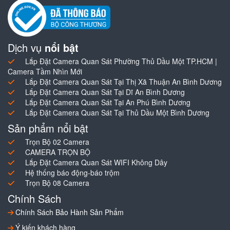
Dịch vụ
nổi bật
Lắp Đặt Camera Quan Sát Phường Thủ Dầu Một TP.HCM |
Camera Tầm Nhìn Mới
Lắp Đặt Camera Quan Sát Tại Thị Xã Thuận An Bình Dương
Lắp Đặt Camera Quan Sát Tại Dĩ An Bình Dương
Lắp Đặt Camera Quan Sát Tại An Phú Bình Dương
Lắp Đặt Camera Quan Sát Tại Thủ Dầu Một Bình Dương
Sản phẩm nổi bật
Trọn Bộ 02 Camera
CAMERA TRỌN BỘ
Lắp Đặt Camera Quan Sát WIFI Không Dây
Hệ thống báo động-báo trộm
Trọn Bộ 08 Camera
Chính Sách
Chính Sách Bảo Hành Sản Phẩm
Ý kiến khách hàng