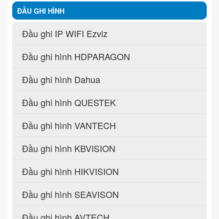
ĐẦU GHI HÌNH
Đầu ghi IP WIFI Ezviz
Đầu ghi hình HDPARAGON
Đầu ghi hình Dahua
Đầu ghi hình QUESTEK
Đầu ghi hình VANTECH
Đầu ghi hình KBVISION
Đầu ghi hình HIKVISION
Đầu ghi hình SEAVISON
Đầu ghi hình AVTECH