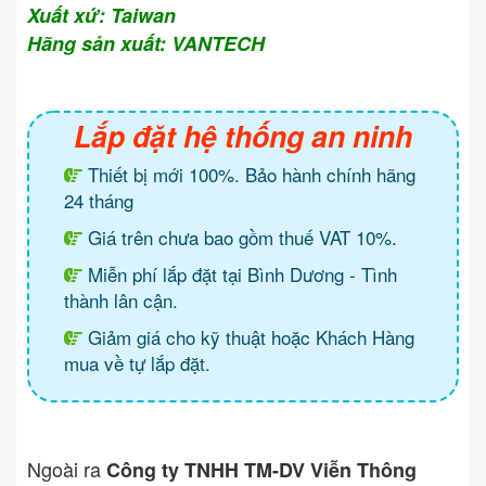
Xuất xứ: Taiwan
Hãng sản xuất: VANTECH
Lắp đặt hệ thống an ninh
Thiết bị mới 100%. Bảo hành chính hãng
24 tháng
Giá trên chưa bao gồm thuế VAT 10%.
Miễn phí lắp đặt tại Bình Dương - Tình
thành lân cận.
Giảm giá cho kỹ thuật hoặc Khách Hàng
mua về tự lắp đặt.
Ngoài ra
Công ty TNHH TM-DV Viễn Thông