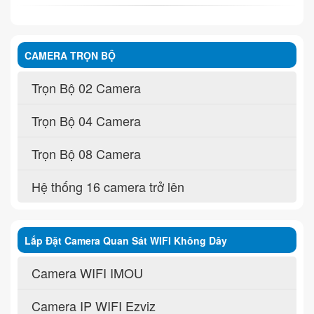
CAMERA TRỌN BỘ
Trọn Bộ 02 Camera
Trọn Bộ 04 Camera
Trọn Bộ 08 Camera
Hệ thống 16 camera trở lên
Lắp Đặt Camera Quan Sát WIFI Không Dây
Camera WIFI IMOU
Camera IP WIFI Ezviz