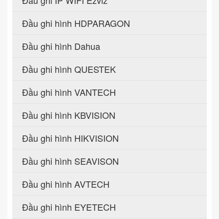
Đầu ghi hình HDPARAGON
Đầu ghi hình Dahua
Đầu ghi hình QUESTEK
Đầu ghi hình VANTECH
Đầu ghi hình KBVISION
Đầu ghi hình HIKVISION
Đầu ghi hình SEAVISON
Đầu ghi hình AVTECH
Đầu ghi hình EYETECH