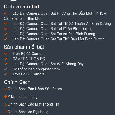
Dịch vụ
nổi bật
Lắp Đặt Camera Quan Sát Phường Thủ Dầu Một TP.HCM |
Camera Tầm Nhìn Mới
Lắp Đặt Camera Quan Sát Tại Thị Xã Thuận An Bình Dương
Lắp Đặt Camera Quan Sát Tại Dĩ An Bình Dương
Lắp Đặt Camera Quan Sát Tại An Phú Bình Dương
Lắp Đặt Camera Quan Sát Tại Thủ Dầu Một Bình Dương
Sản phẩm nổi bật
Trọn Bộ 02 Camera
CAMERA TRỌN BỘ
Lắp Đặt Camera Quan Sát WIFI Không Dây
Hệ thống báo động-báo trộm
Trọn Bộ 08 Camera
Chính Sách
Chính Sách Bảo Hành Sản Phẩm
Ý kiến khách hàng
Chính Sách Bảo Mật Thông Tin
Chính Sách Về Đặt Hàng