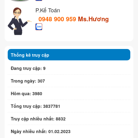
P.Kế Toán
0948 900 959
Ms.Hương
Thống kê truy cập
Đang truy cập: 9
Trong ngày: 307
Hôm qua: 3980
Tổng truy cập: 3837781
Truy cập nhiều nhất: 8832
Ngày nhiều nhất: 01.02.2023