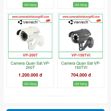
Giỏ hàng
Giỏ hàng
Camera Quan Sát VP-
Camera Quan Sát VP-
200T
150TVI
1.200.000 đ
704.000 đ
Giỏ hàng
Giỏ hàng