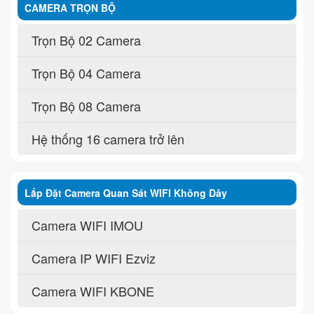
CAMERA TRỌN BỘ
Trọn Bộ 02 Camera
Trọn Bộ 04 Camera
Trọn Bộ 08 Camera
Hệ thống 16 camera trở lên
Lắp Đặt Camera Quan Sát WIFI Không Dây
Camera WIFI IMOU
Camera IP WIFI Ezviz
Camera WIFI KBONE