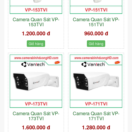
Camera Quan Sát VP-
Camera Quan Sát VP-
153TVI
151TVI
1.200.000 đ
960.000 đ
Giỏ hàng
Giỏ hàng
Camera Quan Sát VP-
Camera Quan Sát VP-
173TVI
171TVI
1.600.000 đ
1.280.000 đ