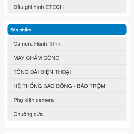
Đầu ghi hình ETECH
Sản phẩm
Camera Hành Trình
MÁY CHẤM CÔNG
TỔNG ĐÀI ĐIỆN THOẠI
HỆ THỐNG BÁO ĐỘNG - BÁO TRỘM
Phụ kiện camera
Chuông cửa