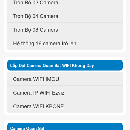
Trọn Bộ 02 Camera
Trọn Bộ 04 Camera
Trọn Bộ 08 Camera
Hệ thống 16 camera trở lên
Lắp Đặt Camera Quan Sát WIFI Không Dây
Camera WIFI IMOU
Camera IP WIFI Ezviz
Camera WIFI KBONE
Camera Quan Sát