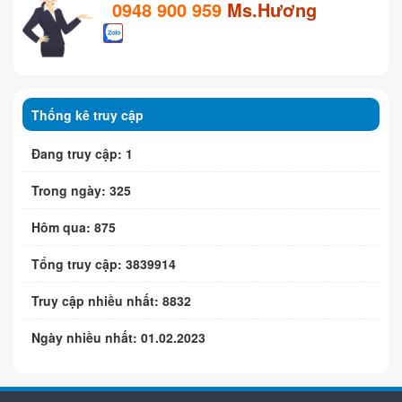
0948 900 959
Ms.Hương
Thống kê truy cập
Đang truy cập: 1
Trong ngày: 325
Hôm qua: 875
Tổng truy cập: 3839914
Truy cập nhiều nhất: 8832
Ngày nhiều nhất: 01.02.2023