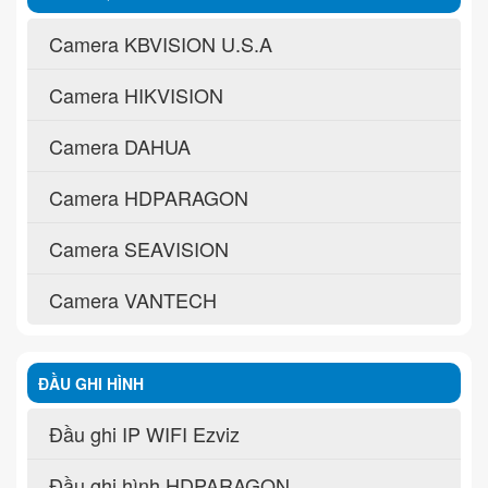
Camera KBVISION U.S.A
Camera HIKVISION
Camera DAHUA
Camera HDPARAGON
Camera SEAVISION
Camera VANTECH
ĐẦU GHI HÌNH
Đầu ghi IP WIFI Ezviz
Đầu ghi hình HDPARAGON