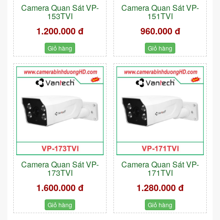
Camera Quan Sát VP-
Camera Quan Sát VP-
153TVI
151TVI
1.200.000 đ
960.000 đ
Giỏ hàng
Giỏ hàng
Camera Quan Sát VP-
Camera Quan Sát VP-
173TVI
171TVI
1.600.000 đ
1.280.000 đ
Giỏ hàng
Giỏ hàng