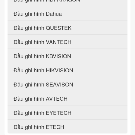
Đầu ghi hình Dahua
Đầu ghi hình QUESTEK
Đầu ghi hình VANTECH
Đầu ghi hình KBVISION
Đầu ghi hình HIKVISION
Đầu ghi hình SEAVISON
Đầu ghi hình AVTECH
Đầu ghi hình EYETECH
Đầu ghi hình ETECH