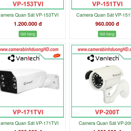
amera Quan Sát VP-153TVI
Camera Quan Sát VP-151
1.200.000 đ
960.000 đ
Giỏ hàng
Giỏ hàng
amera Quan Sát VP-171TVI
Camera Quan Sát VP-20