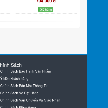
704.000 đ
Giỏ hàng
hính Sách
Chính Sách Bảo Hành Sản Phẩm
Ý kiến khách hàng
Chính Sách Bảo Mật Thông Tin
Chính Sách Về Đặt Hàng
Chính Sách Vận Chuyển Và Giao Nhận
Chính Sách Kiểm Hàng