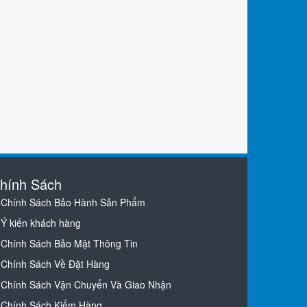
hính Sách
Chính Sách Bảo Hành Sản Phẩm
Ý kiến khách hàng
Chính Sách Bảo Mật Thông Tin
Chính Sách Về Đặt Hàng
Chính Sách Vận Chuyển Và Giao Nhận
Chính Sách Kiểm Hàng