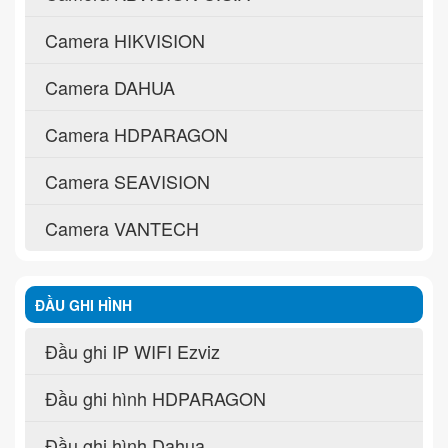
Camera HIKVISION
Camera DAHUA
Camera HDPARAGON
Camera SEAVISION
Camera VANTECH
ĐẦU GHI HÌNH
Đầu ghi IP WIFI Ezviz
Đầu ghi hình HDPARAGON
Đầu ghi hình Dahua