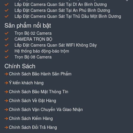
Lắp Đặt Camera Quan Sát Tại Dĩ An Bình Dương
Lắp Đặt Camera Quan Sát Tại An Phú Bình Dương
Lắp Đặt Camera Quan Sát Tại Thủ Dầu Một Bình Dương
Sản phẩm nổi bật
Trọn Bộ 02 Camera
CAMERA TRỌN BỘ
Lắp Đặt Camera Quan Sát WIFI Không Dây
Hệ thống báo động-báo trộm
Trọn Bộ 08 Camera
Chính Sách
Chính Sách Bảo Hành Sản Phẩm
Ý kiến khách hàng
Chính Sách Bảo Mật Thông Tin
Chính Sách Về Đặt Hàng
Chính Sách Vận Chuyển Và Giao Nhận
Chính Sách Kiểm Hàng
Chính Sách Đổi Trả Hàng