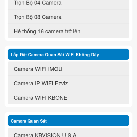
Trọn Bộ 04 Camera
Trọn Bộ 08 Camera
Hệ thống 16 camera trở lên
Lắp Đặt Camera Quan Sát WIFI Không Dây
Camera WIFI IMOU
Camera IP WIFI Ezviz
Camera WIFI KBONE
Camera Quan Sát
Camera KBVISION U.S.A