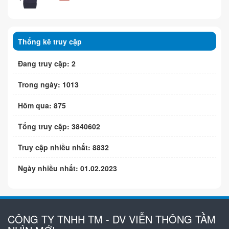
Thống kê truy cập
Đang truy cập: 2
Trong ngày: 1013
Hôm qua: 875
Tổng truy cập: 3840602
Truy cập nhiều nhất: 8832
Ngày nhiều nhất: 01.02.2023
CÔNG TY TNHH TM - DV VIỄN THÔNG TẦM