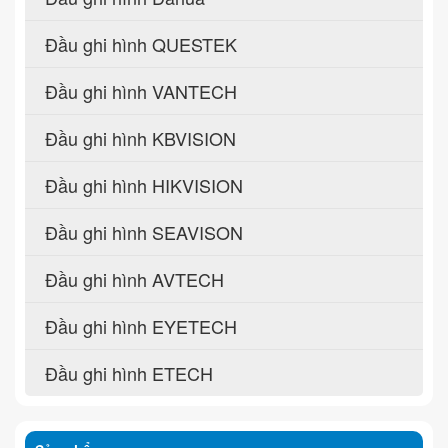
Đầu ghi hình QUESTEK
Đầu ghi hình VANTECH
Đầu ghi hình KBVISION
Đầu ghi hình HIKVISION
Đầu ghi hình SEAVISON
Đầu ghi hình AVTECH
Đầu ghi hình EYETECH
Đầu ghi hình ETECH