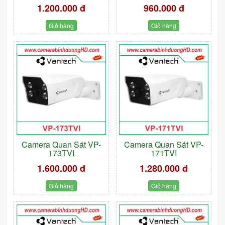
1.200.000 đ
960.000 đ
Giỏ hàng
Giỏ hàng
Camera Quan Sát VP-
Camera Quan Sát VP-
173TVI
171TVI
1.600.000 đ
1.280.000 đ
Giỏ hàng
Giỏ hàng