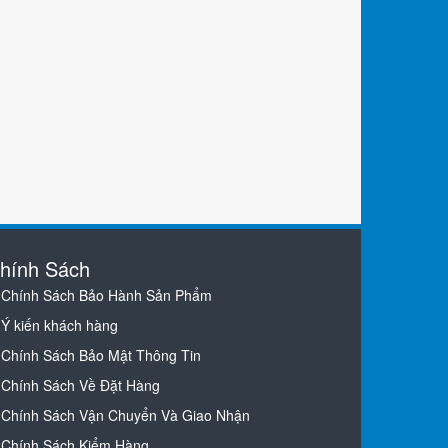
hính Sách
Chính Sách Bảo Hành Sản Phẩm
Ý kiến khách hàng
Chính Sách Bảo Mật Thông Tin
Chính Sách Về Đặt Hàng
Chính Sách Vận Chuyển Và Giao Nhận
Chính Sách Kiểm Hàng