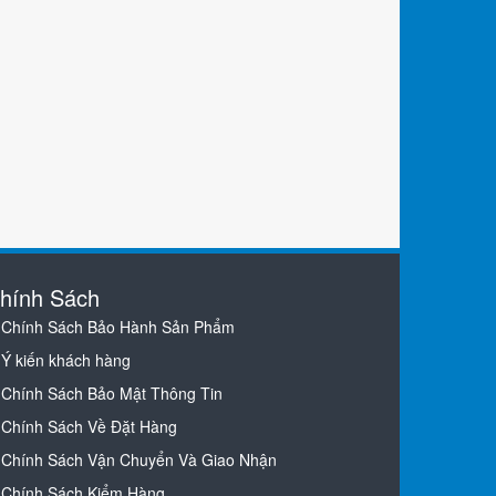
hính Sách
Chính Sách Bảo Hành Sản Phẩm
Ý kiến khách hàng
Chính Sách Bảo Mật Thông Tin
Chính Sách Về Đặt Hàng
Chính Sách Vận Chuyển Và Giao Nhận
Chính Sách Kiểm Hàng