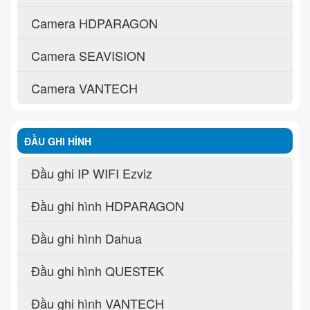
Camera HDPARAGON
Camera SEAVISION
Camera VANTECH
ĐẦU GHI HÌNH
Đầu ghi IP WIFI Ezviz
Đầu ghi hình HDPARAGON
Đầu ghi hình Dahua
Đầu ghi hình QUESTEK
Đầu ghi hình VANTECH