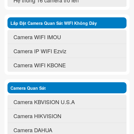
Lắp Đặt Camera Quan Sát WIFI Không Dây
Camera WIFI IMOU
Camera IP WIFI Ezviz
Camera WIFI KBONE
Camera Quan Sát
Camera KBVISION U.S.A
Camera HIKVISION
Camera DAHUA