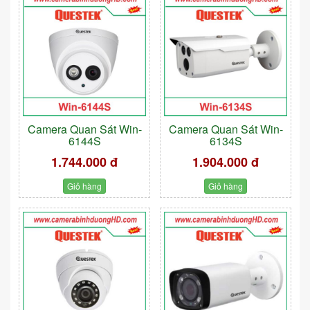
Camera Quan Sát Win-
Camera Quan Sát Win-
6144S
6134S
1.744.000 đ
1.904.000 đ
Giỏ hàng
Giỏ hàng