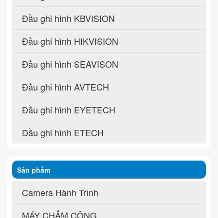
Đầu ghi hình KBVISION
Đầu ghi hình HIKVISION
Đầu ghi hình SEAVISON
Đầu ghi hình AVTECH
Đầu ghi hình EYETECH
Đầu ghi hình ETECH
Sản phẩm
Camera Hành Trình
MÁY CHẤM CÔNG