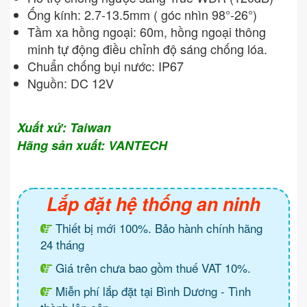
Ống kính: 2.7-13.5mm ( góc nhìn 98°-26°)
Tầm xa hồng ngoại: 60m, hồng ngoại thông
minh tự động điều chỉnh độ sáng chống lóa.
Chuẩn chống bụi nước: IP67
Nguồn: DC 12V
Xuất xứ: Taiwan
Hãng sản xuất: VANTECH
Lắp đặt hệ thống an ninh
Thiết bị mới 100%. Bảo hành chính hãng
24 tháng
Giá trên chưa bao gồm thuế VAT 10%.
Miễn phí lắp đặt tại Bình Dương - Tình