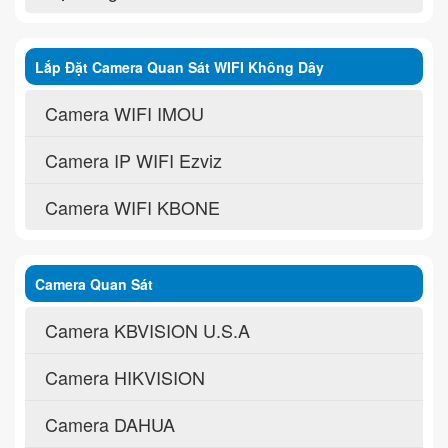
Lắp Đặt Camera Quan Sát WIFI Không Dây
Camera WIFI IMOU
Camera IP WIFI Ezviz
Camera WIFI KBONE
Camera Quan Sát
Camera KBVISION U.S.A
Camera HIKVISION
Camera DAHUA