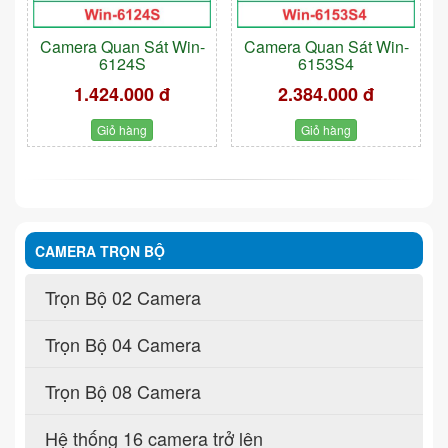
Camera Quan Sát Win-
Camera Quan Sát Win-
6124S
6153S4
1.424.000 đ
2.384.000 đ
Giỏ hàng
Giỏ hàng
CAMERA TRỌN BỘ
Trọn Bộ 02 Camera
Trọn Bộ 04 Camera
Trọn Bộ 08 Camera
Hệ thống 16 camera trở lên