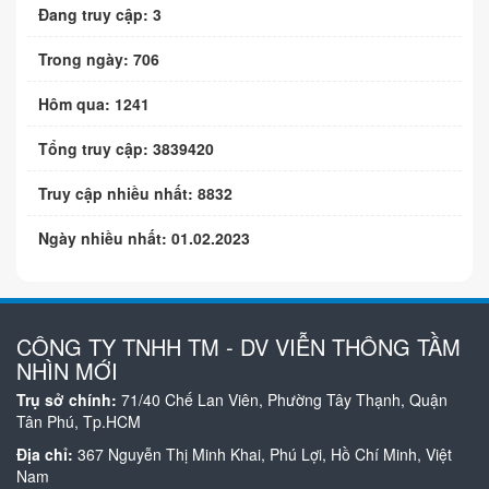
Đang truy cập: 3
Trong ngày: 706
Hôm qua: 1241
Tổng truy cập: 3839420
Truy cập nhiều nhất: 8832
Ngày nhiều nhất: 01.02.2023
CÔNG TY TNHH TM - DV VIỄN THÔNG TẦM
NHÌN MỚI
Trụ sở chính:
71/40 Chế Lan Viên, Phường Tây Thạnh, Quận
Tân Phú, Tp.HCM
Địa chỉ:
367 Nguyễn Thị Minh Khai, Phú Lợi, Hồ Chí Minh, Việt
Nam