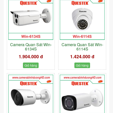
Camera Quan Sát Win-
Camera Quan Sát Win-
6134S
6114S
1.904.000 đ
1.424.000 đ
Giỏ hàng
Giỏ hàng