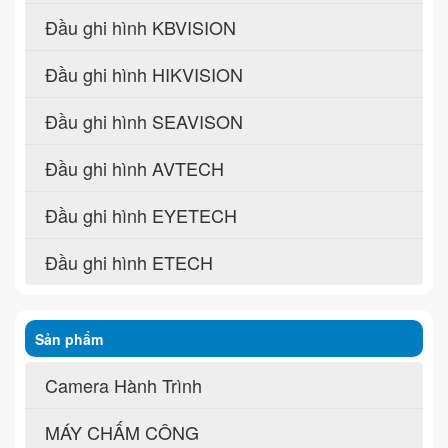
Đầu ghi hình KBVISION
Đầu ghi hình HIKVISION
Đầu ghi hình SEAVISON
Đầu ghi hình AVTECH
Đầu ghi hình EYETECH
Đầu ghi hình ETECH
Sản phẩm
Camera Hành Trình
MÁY CHẤM CÔNG