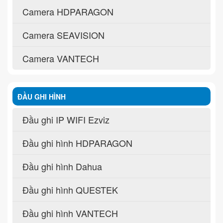
Camera HDPARAGON
Camera SEAVISION
Camera VANTECH
ĐẦU GHI HÌNH
Đầu ghi IP WIFI Ezviz
Đầu ghi hình HDPARAGON
Đầu ghi hình Dahua
Đầu ghi hình QUESTEK
Đầu ghi hình VANTECH