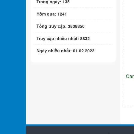
Trong ngày: 135
Hôm qua: 1241
Tổng truy cập: 3838850
Truy cập nhiều nhất: 8832
Ngày nhiều nhất: 01.02.2023
Cam