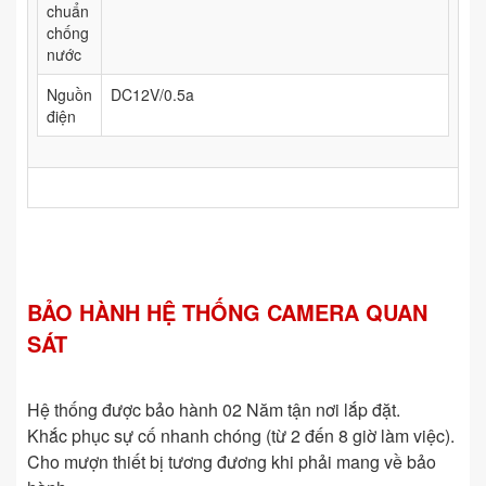
chuẩn
chống
nước
Nguồn
DC12V/0.5a
điện
BẢO HÀNH HỆ THỐNG CAMERA QUAN
SÁT
Hệ thống được bảo hành 02 Năm tận nơi lắp đặt.
Khắc phục sự cố nhanh chóng (từ 2 đến 8 giờ làm việc).
Cho mượn thiết bị tương đương khi phải mang về bảo