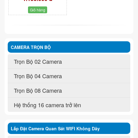
Giỏ hàng
CAMERA TRỌN BỘ
Trọn Bộ 02 Camera
Trọn Bộ 04 Camera
Trọn Bộ 08 Camera
Hệ thống 16 camera trở lên
Lắp Đặt Camera Quan Sát WIFI Không Dây