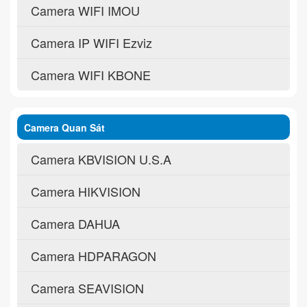
Camera WIFI IMOU
Camera IP WIFI Ezviz
Camera WIFI KBONE
Camera Quan Sát
Camera KBVISION U.S.A
Camera HIKVISION
Camera DAHUA
Camera HDPARAGON
Camera SEAVISION