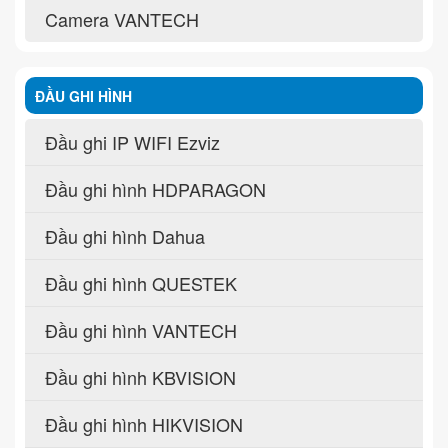
Camera VANTECH
ĐẦU GHI HÌNH
Đầu ghi IP WIFI Ezviz
Đầu ghi hình HDPARAGON
Đầu ghi hình Dahua
Đầu ghi hình QUESTEK
Đầu ghi hình VANTECH
Đầu ghi hình KBVISION
Đầu ghi hình HIKVISION