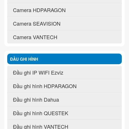
Camera HDPARAGON
Camera SEAVISION
Camera VANTECH
ĐẦU GHI HÌNH
Đầu ghi IP WIFI Ezviz
Đầu ghi hình HDPARAGON
Đầu ghi hình Dahua
Đầu ghi hình QUESTEK
Đầu ghi hình VANTECH