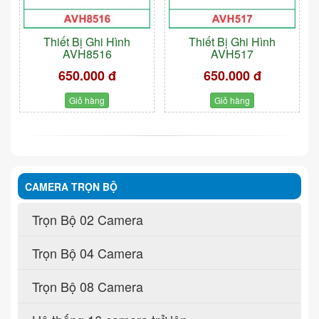
Thiết Bị Ghi Hình
Thiết Bị Ghi Hình
AVH8516
AVH517
650.000 đ
650.000 đ
Giỏ hàng
Giỏ hàng
CAMERA TRỌN BỘ
Trọn Bộ 02 Camera
Trọn Bộ 04 Camera
Trọn Bộ 08 Camera