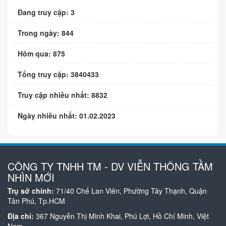
Đang truy cập: 3
Trong ngày: 844
Hôm qua: 875
Tổng truy cập: 3840433
Truy cập nhiều nhất: 8832
Ngày nhiều nhất: 01.02.2023
CÔNG TY TNHH TM - DV VIỄN THÔNG TẦM
NHÌN MỚI
Trụ sở chính:
71/40 Chế Lan Viên, Phường Tây Thạnh, Quận
Tân Phú, Tp.HCM
Địa chỉ:
367 Nguyễn Thị Minh Khai, Phú Lợi, Hồ Chí Minh, Việt
Nam