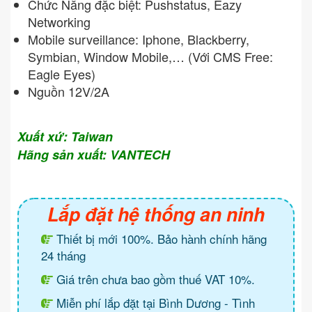
Chức Năng đặc biệt: Pushstatus, Eazy
Networking
Mobile surveillance: Iphone, Blackberry,
Symbian, Window Mobile,… (Với CMS Free:
Eagle Eyes)
Nguồn 12V/2A
Xuất xứ: Taiwan
Hãng sản xuất: VANTECH
Lắp đặt hệ thống an ninh
Thiết bị mới 100%. Bảo hành chính hãng
24 tháng
Giá trên chưa bao gồm thuế VAT 10%.
Miễn phí lắp đặt tại Bình Dương - Tình