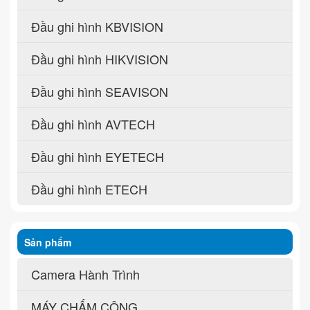
Đầu ghi hình KBVISION
Đầu ghi hình HIKVISION
Đầu ghi hình SEAVISON
Đầu ghi hình AVTECH
Đầu ghi hình EYETECH
Đầu ghi hình ETECH
Sản phẩm
Camera Hành Trình
MÁY CHẤM CÔNG