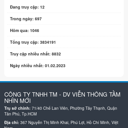
Đang truy cập: 12
Trong ngày: 697
Hôm qua: 1046
Tổng truy cập: 3834191
Truy cập nhiều nhất: 8832
Ngày nhiều nhất: 01.02.2023
CÔNG TY TNHH TM - DV VIỄN THÔNG TẦM
NHÌN MỚI
Trụ sở chính:
71/40 Chế Lan Viên, Phường Tây Thạnh, Quận
Tân Phú, Tp.HCM
Địa chỉ:
367 Nguyễn Thị Minh Khai, Phú Lợi, Hồ Chí Minh, Việt
Nam