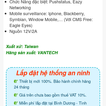
Chức Năng đặc biệt: Pushstatus, Eazy
Networking
Mobile surveillance: Iphone, Blackberry,
Symbian, Window Mobile,… (Với CMS Free:
Eagle Eyes)
Nguồn 12V/2A
Xuất xứ: Taiwan
Hãng sản xuất: VANTECH
Lắp đặt hệ thống an ninh
Thiết bị mới 100%. Bảo hành chính hãng
24 tháng
Giá trên chưa bao gồm thuế VAT 10%.
Miễn phí lắp đặt tại Bình Dương - Tình