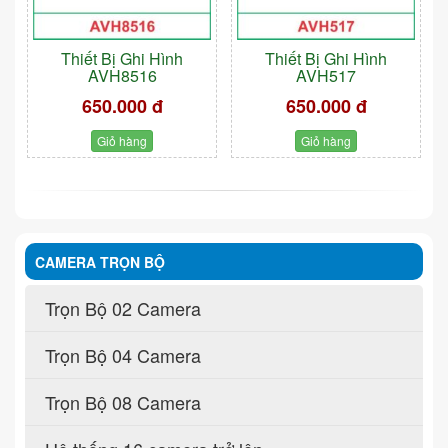
Thiết Bị Ghi Hình
Thiết Bị Ghi Hình
AVH8516
AVH517
650.000 đ
650.000 đ
Giỏ hàng
Giỏ hàng
CAMERA TRỌN BỘ
Trọn Bộ 02 Camera
Trọn Bộ 04 Camera
Trọn Bộ 08 Camera