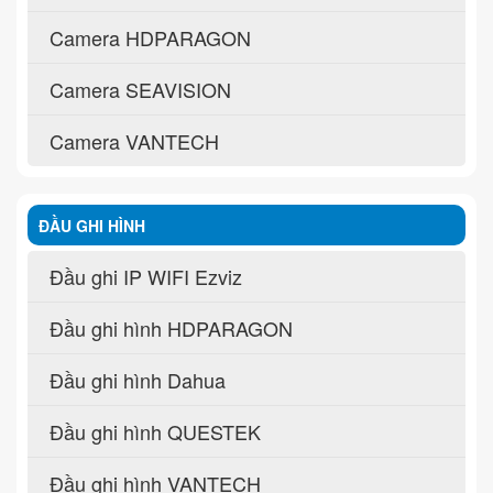
Camera HDPARAGON
Camera SEAVISION
Camera VANTECH
ĐẦU GHI HÌNH
Đầu ghi IP WIFI Ezviz
Đầu ghi hình HDPARAGON
Đầu ghi hình Dahua
Đầu ghi hình QUESTEK
Đầu ghi hình VANTECH