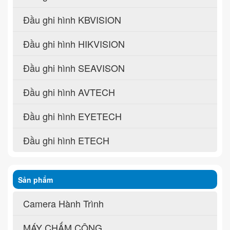
Đầu ghi hình KBVISION
Đầu ghi hình HIKVISION
Đầu ghi hình SEAVISON
Đầu ghi hình AVTECH
Đầu ghi hình EYETECH
Đầu ghi hình ETECH
Sản phẩm
Camera Hành Trình
MÁY CHẤM CÔNG