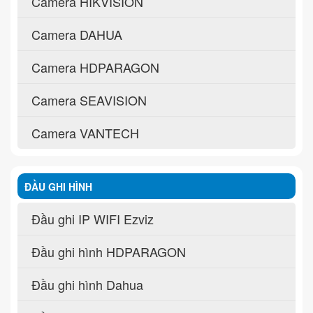
Camera HIKVISION
Camera DAHUA
Camera HDPARAGON
Camera SEAVISION
Camera VANTECH
ĐẦU GHI HÌNH
Đầu ghi IP WIFI Ezviz
Đầu ghi hình HDPARAGON
Đầu ghi hình Dahua