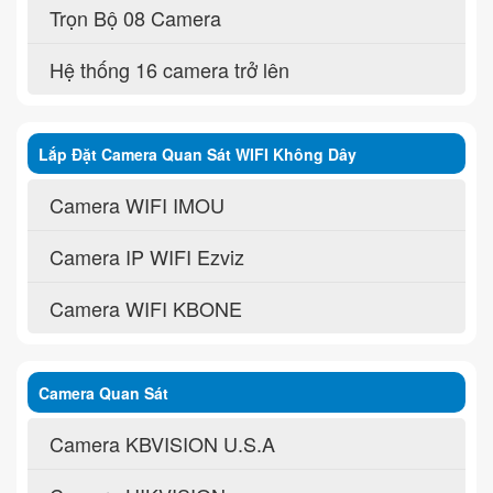
Trọn Bộ 08 Camera
Hệ thống 16 camera trở lên
Lắp Đặt Camera Quan Sát WIFI Không Dây
Camera WIFI IMOU
Camera IP WIFI Ezviz
Camera WIFI KBONE
Camera Quan Sát
Camera KBVISION U.S.A