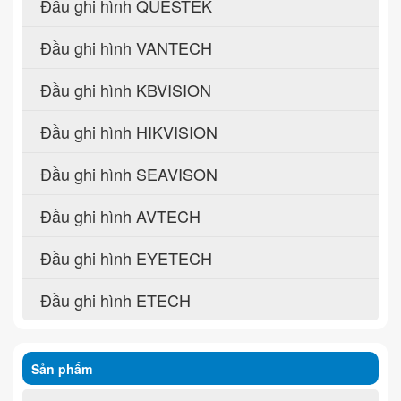
Đầu ghi hình QUESTEK
Đầu ghi hình VANTECH
Đầu ghi hình KBVISION
Đầu ghi hình HIKVISION
Đầu ghi hình SEAVISON
Đầu ghi hình AVTECH
Đầu ghi hình EYETECH
Đầu ghi hình ETECH
Sản phẩm