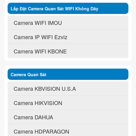
Lắp Đặt Camera Quan Sát WIFI Không Dây
Camera WIFI IMOU
Camera IP WIFI Ezviz
Camera WIFI KBONE
Camera Quan Sát
Camera KBVISION U.S.A
Camera HIKVISION
Camera DAHUA
Camera HDPARAGON