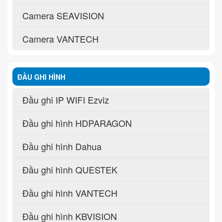
Camera SEAVISION
Camera VANTECH
ĐẦU GHI HÌNH
Đầu ghi IP WIFI Ezviz
Đầu ghi hình HDPARAGON
Đầu ghi hình Dahua
Đầu ghi hình QUESTEK
Đầu ghi hình VANTECH
Đầu ghi hình KBVISION