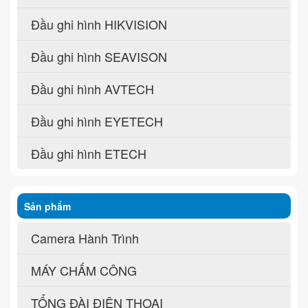
Đầu ghi hình HIKVISION
Đầu ghi hình SEAVISON
Đầu ghi hình AVTECH
Đầu ghi hình EYETECH
Đầu ghi hình ETECH
Sản phẩm
Camera Hành Trình
MÁY CHẤM CÔNG
TỔNG ĐÀI ĐIỆN THOẠI