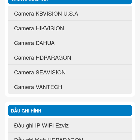
Camera KBVISION U.S.A
Camera HIKVISION
Camera DAHUA
Camera HDPARAGON
Camera SEAVISION
Camera VANTECH
ĐẦU GHI HÌNH
Đầu ghi IP WIFI Ezviz
Đầu ghi hình HDPARAGON