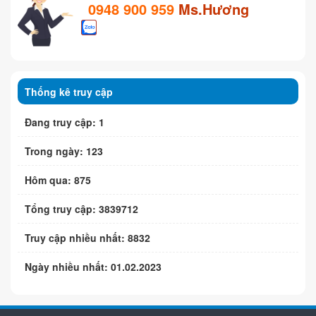
0948 900 959
Ms.Hương
Thống kê truy cập
Đang truy cập: 1
Trong ngày: 123
Hôm qua: 875
Tổng truy cập: 3839712
Truy cập nhiều nhất: 8832
Ngày nhiều nhất: 01.02.2023