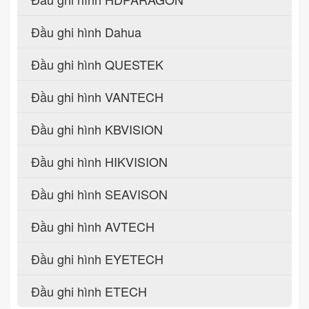
Đầu ghi hình Dahua
Đầu ghi hình QUESTEK
Đầu ghi hình VANTECH
Đầu ghi hình KBVISION
Đầu ghi hình HIKVISION
Đầu ghi hình SEAVISON
Đầu ghi hình AVTECH
Đầu ghi hình EYETECH
Đầu ghi hình ETECH