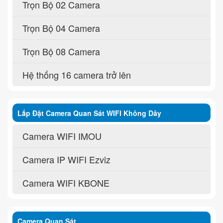
Trọn Bộ 02 Camera
Trọn Bộ 04 Camera
Trọn Bộ 08 Camera
Hệ thống 16 camera trở lên
Lắp Đặt Camera Quan Sát WIFI Không Dây
Camera WIFI IMOU
Camera IP WIFI Ezviz
Camera WIFI KBONE
Camera Quan Sát