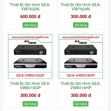
Thiết Bị Ghi Hình SEA-
Thiết Bị Ghi Hình SEA-
VW7632N
VW7624N
600.000 đ
300.000 đ
Giỏ hàng
Giỏ hàng
Thiết Bị Ghi Hình SEA-
Thiết Bị Ghi Hình SEA-
VW8316GP
VW8316HP
300.000 đ
300.000 đ
Giỏ hàng
Giỏ hàng