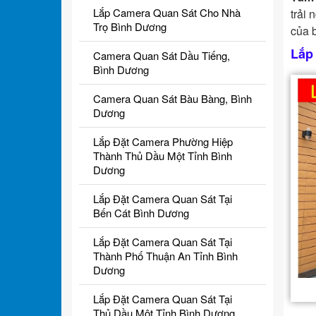
Lắp Camera Quan Sát Cho Nhà
trải 
Trọ Bình Dương
của 
Lắp
Camera Quan Sát Dầu Tiếng,
Bình Dương
Camera Quan Sát Bàu Bàng, Bình
Dương
Lắp Đặt Camera Phường Hiệp
Thành Thủ Dầu Một Tỉnh Bình
Dương
Lắp Đặt Camera Quan Sát Tại
Bến Cát Bình Dương
Lắp Đặt Camera Quan Sát Tại
Thành Phố Thuận An Tỉnh Bình
Dương
Lắp Đặt Camera Quan Sát Tại
Thủ Dầu Một Tỉnh Bình Dương