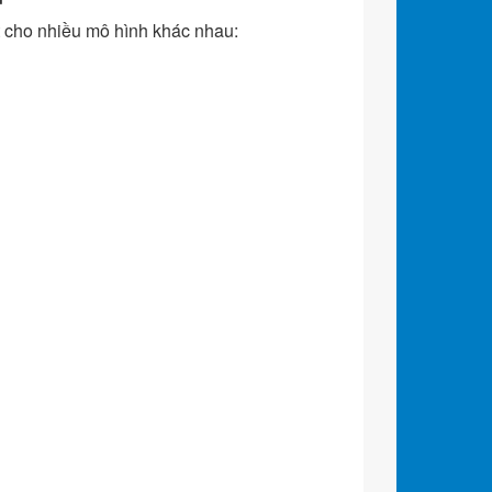
 cho nhiều mô hình khác nhau: