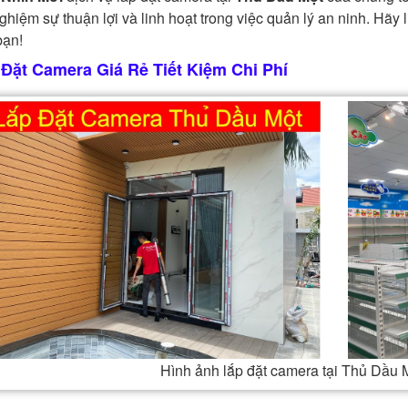
nghiệm sự thuận lợi và linh hoạt trong việc quản lý an ninh. Hãy
bạn!
 Đặt Camera Giá Rẻ Tiết Kiệm Chi Phí
Hình ảnh lắp đặt camera tại Thủ Dầu