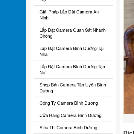
Giải Pháp Lắp Đặt Camera An
Ninh
Lắp Đặt Camera Quan Sát Nhanh
Chóng
Lắp Đặt Camera Bình Dương Tại
Nhà
Lắp Đặt Camera Bình Dương Tận
Nơi
Shop Bán Camera Tân Uyên Bình
Dương
Công Ty Camera Bình Dương
Cửa Hàng Camera Bình Dương
Siêu Thị Camera Bình Dương
Dịc