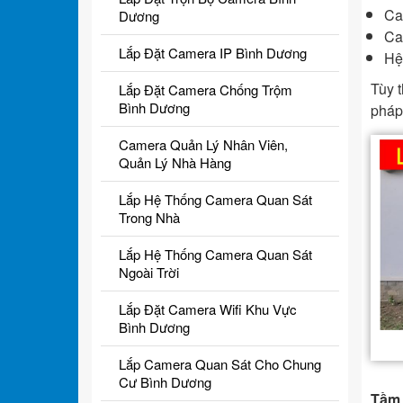
Ca
Dương
Ca
Lắp Đặt Camera IP Bình Dương
Hệ
Tùy t
Lắp Đặt Camera Chống Trộm
Bình Dương
pháp
Camera Quản Lý Nhân Viên,
Quản Lý Nhà Hàng
Lắp Hệ Thống Camera Quan Sát
Trong Nhà
Lắp Hệ Thống Camera Quan Sát
Ngoài Trời
Lắp Đặt Camera Wifi Khu Vực
Bình Dương
Lắp Camera Quan Sát Cho Chung
Cư Bình Dương
Tầm 