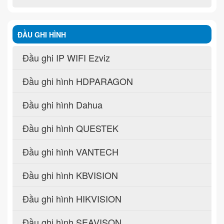
ĐẦU GHI HÌNH
Đầu ghi IP WIFI Ezviz
Đầu ghi hình HDPARAGON
Đầu ghi hình Dahua
Đầu ghi hình QUESTEK
Đầu ghi hình VANTECH
Đầu ghi hình KBVISION
Đầu ghi hình HIKVISION
Đầu ghi hình SEAVISON