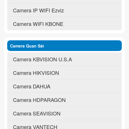
Camera IP WIFI Ezviz
Camera WIFI KBONE
Camera Quan Sát
Camera KBVISION U.S.A
Camera HIKVISION
Camera DAHUA
Camera HDPARAGON
Camera SEAVISION
Camera VANTECH