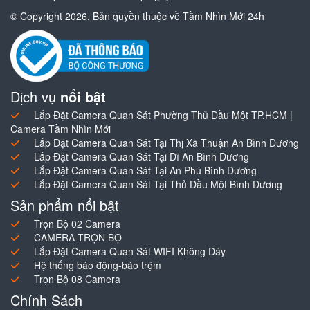
© Copyright 2026. Bản quyền thuộc về Tầm Nhìn Mới 24h
Dịch vụ
nổi bật
Lắp Đặt Camera Quan Sát Phường Thủ Dầu Một TP.HCM |
Camera Tầm Nhìn Mới
Lắp Đặt Camera Quan Sát Tại Thị Xã Thuận An Bình Dương
Lắp Đặt Camera Quan Sát Tại Dĩ An Bình Dương
Lắp Đặt Camera Quan Sát Tại An Phú Bình Dương
Lắp Đặt Camera Quan Sát Tại Thủ Dầu Một Bình Dương
Sản phẩm nổi bật
Trọn Bộ 02 Camera
CAMERA TRỌN BỘ
Lắp Đặt Camera Quan Sát WIFI Không Dây
Hệ thống báo động-báo trộm
Trọn Bộ 08 Camera
Chính Sách