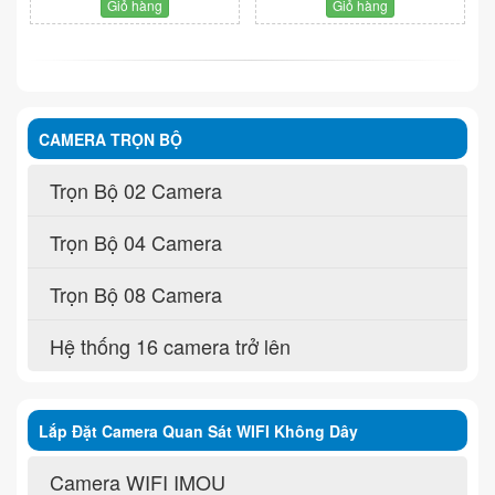
Giỏ hàng
Giỏ hàng
CAMERA TRỌN BỘ
Trọn Bộ 02 Camera
Trọn Bộ 04 Camera
Trọn Bộ 08 Camera
Hệ thống 16 camera trở lên
Lắp Đặt Camera Quan Sát WIFI Không Dây
Camera WIFI IMOU