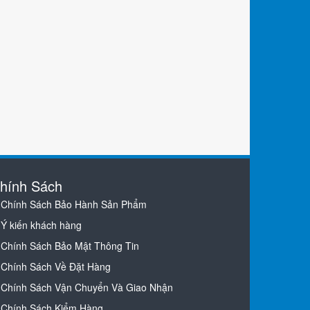
hính Sách
Chính Sách Bảo Hành Sản Phẩm
Ý kiến khách hàng
Chính Sách Bảo Mật Thông Tin
Chính Sách Về Đặt Hàng
Chính Sách Vận Chuyển Và Giao Nhận
Chính Sách Kiểm Hàng