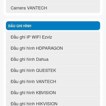
Camera VANTECH
ĐẦU GHI HÌNH
Đầu ghi IP WIFI Ezviz
Đầu ghi hình HDPARAGON
Đầu ghi hình Dahua
Đầu ghi hình QUESTEK
Đầu ghi hình VANTECH
Đầu ghi hình KBVISION
Đầu ghi hình HIKVISION