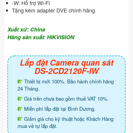
-W: Hỗ trợ Wi-Fi
Tặng kèm adapter DVE chính hãng
Xuất xứ: China
Hãng sản xuất: HIKVISION
Lắp đặt Camera quan sát
DS-2CD2120F-IW
Thiết bị mới 100%. Bảo hành chính hãng
24 Tháng.
Giá trên chưa bao gồm thuế VAT 10%.
Miễn phí lắp đặt tại Bình Dương.
Giảm giá cho kỹ thuật hoặc Khách Hàng
mua về tự lắp đặt.