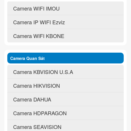
Camera WIFI IMOU
Camera IP WIFI Ezviz
Camera WIFI KBONE
Camera Quan Sát
Camera KBVISION U.S.A
Camera HIKVISION
Camera DAHUA
Camera HDPARAGON
Camera SEAVISION