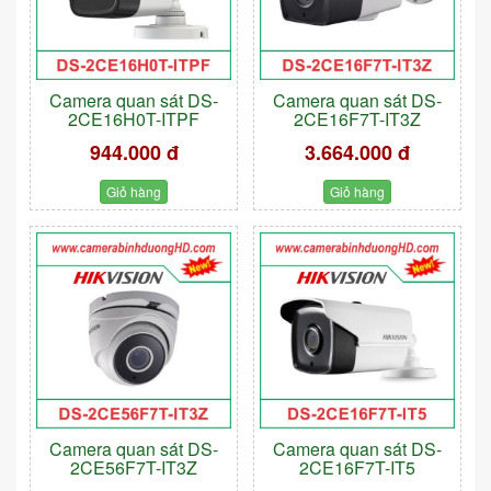
Camera quan sát DS-
Camera quan sát DS-
2CE16H0T-ITPF
2CE16F7T-IT3Z
944.000 đ
3.664.000 đ
Giỏ hàng
Giỏ hàng
Camera quan sát DS-
Camera quan sát DS-
2CE56F7T-IT3Z
2CE16F7T-IT5