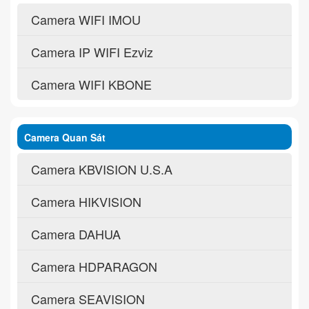
Camera WIFI IMOU
Camera IP WIFI Ezviz
Camera WIFI KBONE
Camera Quan Sát
Camera KBVISION U.S.A
Camera HIKVISION
Camera DAHUA
Camera HDPARAGON
Camera SEAVISION