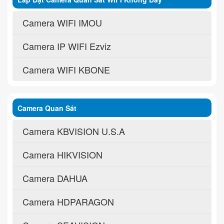
Camera WIFI IMOU
Camera IP WIFI Ezviz
Camera WIFI KBONE
Camera Quan Sát
Camera KBVISION U.S.A
Camera HIKVISION
Camera DAHUA
Camera HDPARAGON