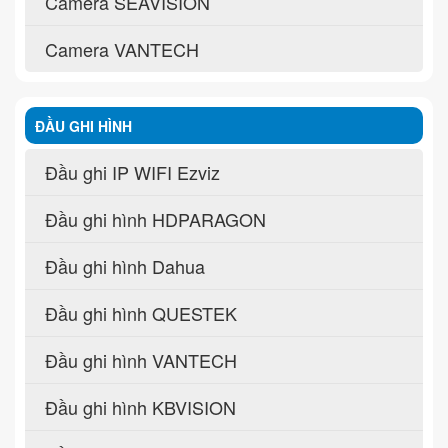
Camera SEAVISION
Camera VANTECH
ĐẦU GHI HÌNH
Đầu ghi IP WIFI Ezviz
Đầu ghi hình HDPARAGON
Đầu ghi hình Dahua
Đầu ghi hình QUESTEK
Đầu ghi hình VANTECH
Đầu ghi hình KBVISION