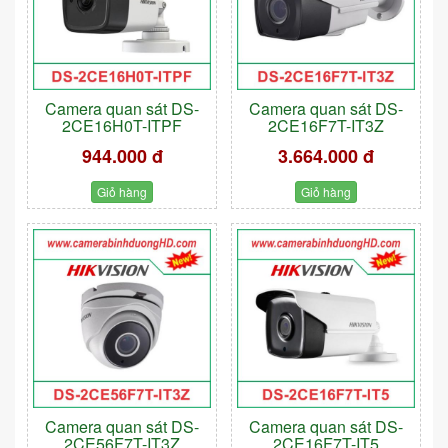
Camera quan sát DS-
Camera quan sát DS-
2CE16H0T-ITPF
2CE16F7T-IT3Z
944.000 đ
3.664.000 đ
Giỏ hàng
Giỏ hàng
Camera quan sát DS-
Camera quan sát DS-
2CE56F7T-IT3Z
2CE16F7T-IT5