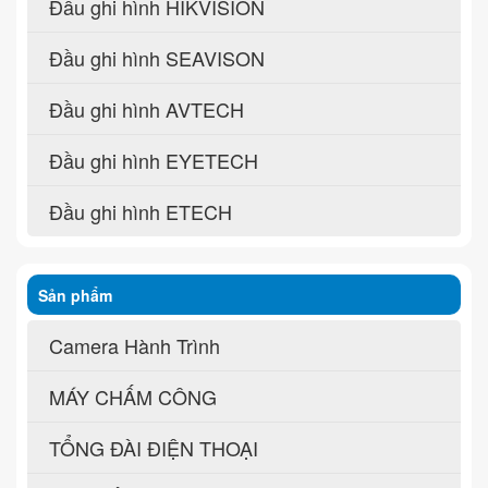
Đầu ghi hình HIKVISION
Đầu ghi hình SEAVISON
Đầu ghi hình AVTECH
Đầu ghi hình EYETECH
Đầu ghi hình ETECH
Sản phẩm
Camera Hành Trình
MÁY CHẤM CÔNG
TỔNG ĐÀI ĐIỆN THOẠI