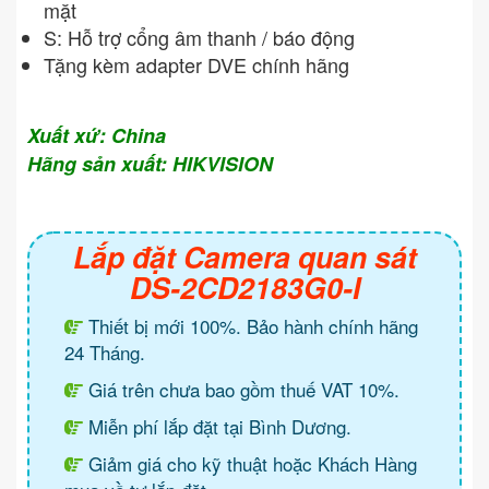
mặt
S: Hỗ trợ cổng âm thanh / báo động
Tặng kèm adapter DVE chính hãng
Xuất xứ: China
Hãng sản xuất: HIKVISION
Lắp đặt Camera quan sát
DS-2CD2183G0-I
Thiết bị mới 100%. Bảo hành chính hãng
24 Tháng.
Giá trên chưa bao gồm thuế VAT 10%.
Miễn phí lắp đặt tại Bình Dương.
Giảm giá cho kỹ thuật hoặc Khách Hàng