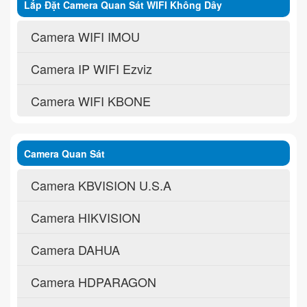
Lắp Đặt Camera Quan Sát WIFI Không Dây
Camera WIFI IMOU
Camera IP WIFI Ezviz
Camera WIFI KBONE
Camera Quan Sát
Camera KBVISION U.S.A
Camera HIKVISION
Camera DAHUA
Camera HDPARAGON