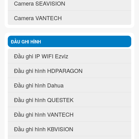
Camera SEAVISION
Camera VANTECH
ĐẦU GHI HÌNH
Đầu ghi IP WIFI Ezviz
Đầu ghi hình HDPARAGON
Đầu ghi hình Dahua
Đầu ghi hình QUESTEK
Đầu ghi hình VANTECH
Đầu ghi hình KBVISION