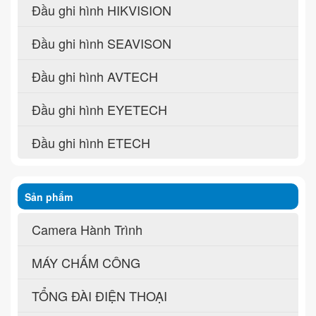
Đầu ghi hình HIKVISION
Đầu ghi hình SEAVISON
Đầu ghi hình AVTECH
Đầu ghi hình EYETECH
Đầu ghi hình ETECH
Sản phẩm
Camera Hành Trình
MÁY CHẤM CÔNG
TỔNG ĐÀI ĐIỆN THOẠI