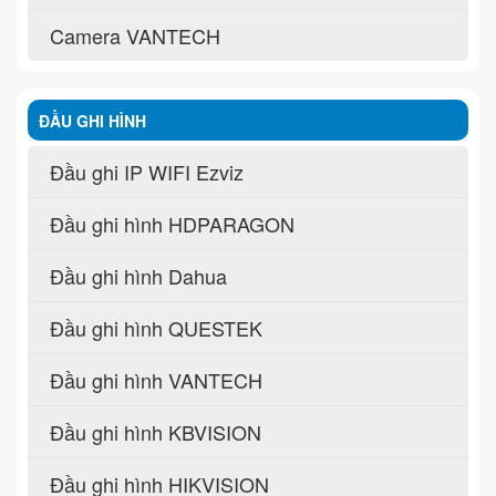
Camera VANTECH
ĐẦU GHI HÌNH
Đầu ghi IP WIFI Ezviz
Đầu ghi hình HDPARAGON
Đầu ghi hình Dahua
Đầu ghi hình QUESTEK
Đầu ghi hình VANTECH
Đầu ghi hình KBVISION
Đầu ghi hình HIKVISION