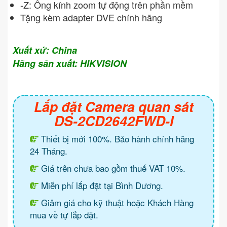
-Z: Ống kính zoom tự động trên phần mềm
Tặng kèm adapter DVE chính hãng
Xuất xứ: China
Hãng sản xuất: HIKVISION
Lắp đặt Camera quan sát
DS-2CD2642FWD-I
Thiết bị mới 100%. Bảo hành chính hãng
24 Tháng.
Giá trên chưa bao gồm thuế VAT 10%.
Miễn phí lắp đặt tại Bình Dương.
Giảm giá cho kỹ thuật hoặc Khách Hàng
mua về tự lắp đặt.