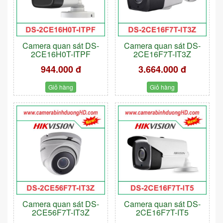
Camera quan sát DS-
Camera quan sát DS-
2CE16H0T-ITPF
2CE16F7T-IT3Z
944.000 đ
3.664.000 đ
Giỏ hàng
Giỏ hàng
Camera quan sát DS-
Camera quan sát DS-
2CE56F7T-IT3Z
2CE16F7T-IT5