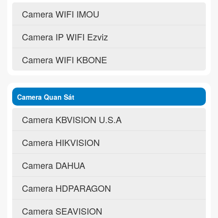
Camera WIFI IMOU
Camera IP WIFI Ezviz
Camera WIFI KBONE
Camera Quan Sát
Camera KBVISION U.S.A
Camera HIKVISION
Camera DAHUA
Camera HDPARAGON
Camera SEAVISION