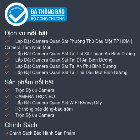
Dịch vụ
nổi bật
Lắp Đặt Camera Quan Sát Phường Thủ Dầu Một TP.HCM |
Camera Tầm Nhìn Mới
Lắp Đặt Camera Quan Sát Tại Thị Xã Thuận An Bình Dương
Lắp Đặt Camera Quan Sát Tại Dĩ An Bình Dương
Lắp Đặt Camera Quan Sát Tại An Phú Bình Dương
Lắp Đặt Camera Quan Sát Tại Thủ Dầu Một Bình Dương
Sản phẩm nổi bật
Trọn Bộ 02 Camera
CAMERA TRỌN BỘ
Lắp Đặt Camera Quan Sát WIFI Không Dây
Hệ thống báo động-báo trộm
Trọn Bộ 08 Camera
Chính Sách
Chính Sách Bảo Hành Sản Phẩm