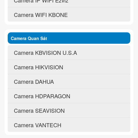
Camera WIFI KBONE
Camera Quan Sát
Camera KBVISION U.S.A
Camera HIKVISION
Camera DAHUA
Camera HDPARAGON
Camera SEAVISION
Camera VANTECH