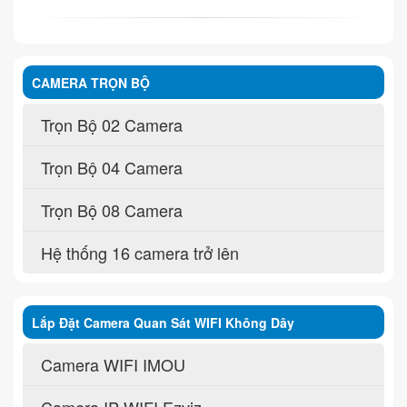
CAMERA TRỌN BỘ
Trọn Bộ 02 Camera
Trọn Bộ 04 Camera
Trọn Bộ 08 Camera
Hệ thống 16 camera trở lên
Lắp Đặt Camera Quan Sát WIFI Không Dây
Camera WIFI IMOU
Camera IP WIFI Ezviz