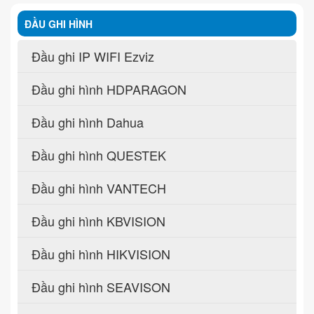
ĐẦU GHI HÌNH
Đầu ghi IP WIFI Ezviz
Đầu ghi hình HDPARAGON
Đầu ghi hình Dahua
Đầu ghi hình QUESTEK
Đầu ghi hình VANTECH
Đầu ghi hình KBVISION
Đầu ghi hình HIKVISION
Đầu ghi hình SEAVISON