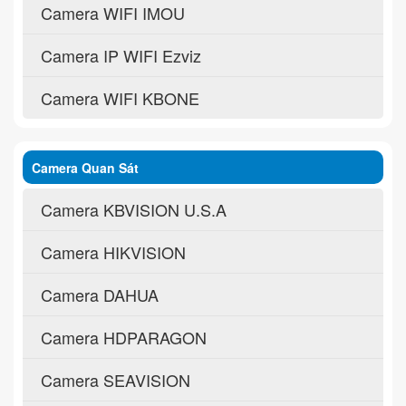
Camera WIFI IMOU
Camera IP WIFI Ezviz
Camera WIFI KBONE
Camera Quan Sát
Camera KBVISION U.S.A
Camera HIKVISION
Camera DAHUA
Camera HDPARAGON
Camera SEAVISION