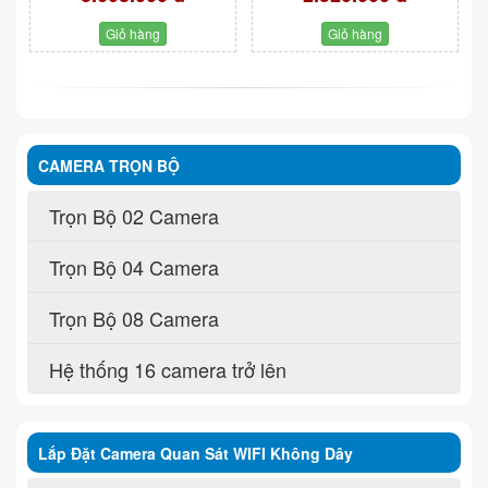
Giỏ hàng
Giỏ hàng
CAMERA TRỌN BỘ
Trọn Bộ 02 Camera
Trọn Bộ 04 Camera
Trọn Bộ 08 Camera
Hệ thống 16 camera trở lên
Lắp Đặt Camera Quan Sát WIFI Không Dây