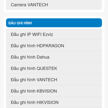
Camera VANTECH
ĐẦU GHI HÌNH
Đầu ghi IP WIFI Ezviz
Đầu ghi hình HDPARAGON
Đầu ghi hình Dahua
Đầu ghi hình QUESTEK
Đầu ghi hình VANTECH
Đầu ghi hình KBVISION
Đầu ghi hình HIKVISION