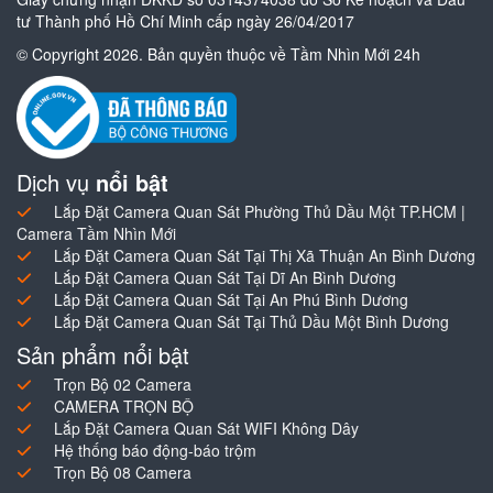
tư Thành phố Hồ Chí Minh cấp ngày 26/04/2017
© Copyright 2026. Bản quyền thuộc về Tầm Nhìn Mới 24h
Dịch vụ
nổi bật
Lắp Đặt Camera Quan Sát Phường Thủ Dầu Một TP.HCM |
Camera Tầm Nhìn Mới
Lắp Đặt Camera Quan Sát Tại Thị Xã Thuận An Bình Dương
Lắp Đặt Camera Quan Sát Tại Dĩ An Bình Dương
Lắp Đặt Camera Quan Sát Tại An Phú Bình Dương
Lắp Đặt Camera Quan Sát Tại Thủ Dầu Một Bình Dương
Sản phẩm nổi bật
Trọn Bộ 02 Camera
CAMERA TRỌN BỘ
Lắp Đặt Camera Quan Sát WIFI Không Dây
Hệ thống báo động-báo trộm
Trọn Bộ 08 Camera