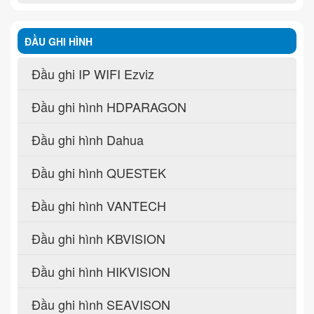
ĐẦU GHI HÌNH
Đầu ghi IP WIFI Ezviz
Đầu ghi hình HDPARAGON
Đầu ghi hình Dahua
Đầu ghi hình QUESTEK
Đầu ghi hình VANTECH
Đầu ghi hình KBVISION
Đầu ghi hình HIKVISION
Đầu ghi hình SEAVISON