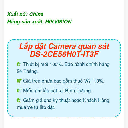
Xuất xứ: China
Hãng sản xuất: HIKVISION
Lắp đặt Camera quan sát
DS-2CE56H0T-IT3F
Thiết bị mới 100%. Bảo hành chính hãng
24 Tháng.
Giá trên chưa bao gồm thuế VAT 10%.
Miễn phí lắp đặt tại Bình Dương.
Giảm giá cho kỹ thuật hoặc Khách Hàng
mua về tự lắp đặt.