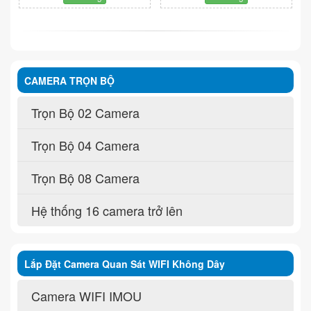
CAMERA TRỌN BỘ
Trọn Bộ 02 Camera
Trọn Bộ 04 Camera
Trọn Bộ 08 Camera
Hệ thống 16 camera trở lên
Lắp Đặt Camera Quan Sát WIFI Không Dây
Camera WIFI IMOU