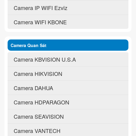
Camera IP WIFI Ezviz
Camera WIFI KBONE
Camera Quan Sát
Camera KBVISION U.S.A
Camera HIKVISION
Camera DAHUA
Camera HDPARAGON
Camera SEAVISION
Camera VANTECH