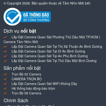
© Copyright 2026. Bản quyền thuộc về Tầm Nhìn Mới 24h
Dịch vụ
nổi bật
Lắp Đặt Camera Quan Sát Phường Thủ Dầu Một TP.HCM |
Camera Tầm Nhìn Mới
Lắp Đặt Camera Quan Sát Tại Thị Xã Thuận An Bình Dương
Lắp Đặt Camera Quan Sát Tại Dĩ An Bình Dương
Lắp Đặt Camera Quan Sát Tại An Phú Bình Dương
Lắp Đặt Camera Quan Sát Tại Thủ Dầu Một Bình Dương
Sản phẩm nổi bật
Trọn Bộ 02 Camera
CAMERA TRỌN BỘ
Lắp Đặt Camera Quan Sát WIFI Không Dây
Hệ thống báo động-báo trộm
Trọn Bộ 08 Camera
Chính Sách