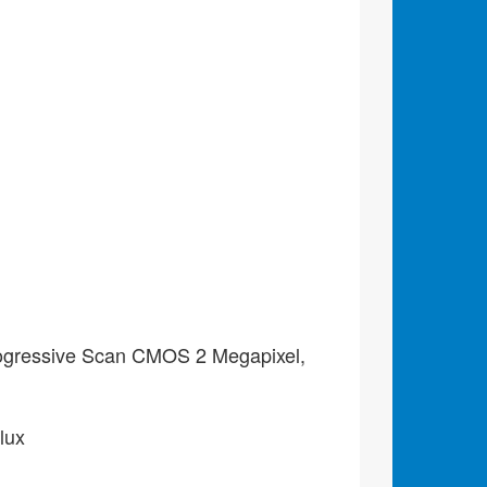
ogressive Scan CMOS 2 Megapixel,
lux