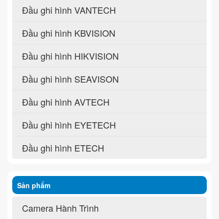
Đầu ghi hình VANTECH
Đầu ghi hình KBVISION
Đầu ghi hình HIKVISION
Đầu ghi hình SEAVISON
Đầu ghi hình AVTECH
Đầu ghi hình EYETECH
Đầu ghi hình ETECH
Sản phẩm
Camera Hành Trình