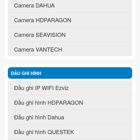
Camera DAHUA
Camera HDPARAGON
Camera SEAVISION
Camera VANTECH
ĐẦU GHI HÌNH
Đầu ghi IP WIFI Ezviz
Đầu ghi hình HDPARAGON
Đầu ghi hình Dahua
Đầu ghi hình QUESTEK