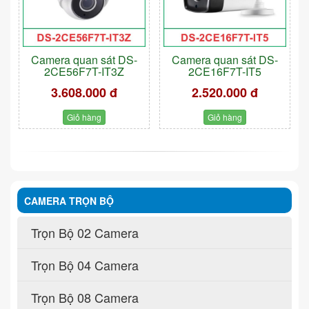
Camera quan sát DS-
Camera quan sát DS-
2CE56F7T-IT3Z
2CE16F7T-IT5
3.608.000 đ
2.520.000 đ
Giỏ hàng
Giỏ hàng
CAMERA TRỌN BỘ
Trọn Bộ 02 Camera
Trọn Bộ 04 Camera
Trọn Bộ 08 Camera