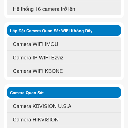
Hệ thống 16 camera trở lên
Lắp Đặt Camera Quan Sát WIFI Không Dây
Camera WIFI IMOU
Camera IP WIFI Ezviz
Camera WIFI KBONE
Camera Quan Sát
Camera KBVISION U.S.A
Camera HIKVISION