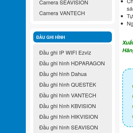
Ch
Camera SEAVISION
sá
Camera VANTECH
Tự
Ng
ĐẦU GHI HÌNH
Xuấ
Hãn
Đầu ghi IP WIFI Ezviz
Đầu ghi hình HDPARAGON
Đầu ghi hình Dahua
Đầu ghi hình QUESTEK
Đầu ghi hình VANTECH
Đầu ghi hình KBVISION
Đầu ghi hình HIKVISION
Đầu ghi hình SEAVISON