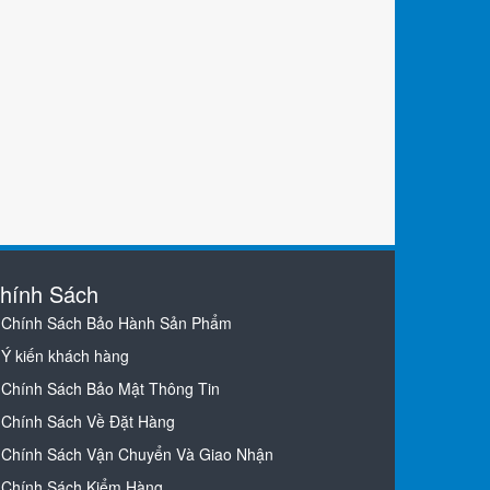
hính Sách
Chính Sách Bảo Hành Sản Phẩm
Ý kiến khách hàng
Chính Sách Bảo Mật Thông Tin
Chính Sách Về Đặt Hàng
Chính Sách Vận Chuyển Và Giao Nhận
Chính Sách Kiểm Hàng