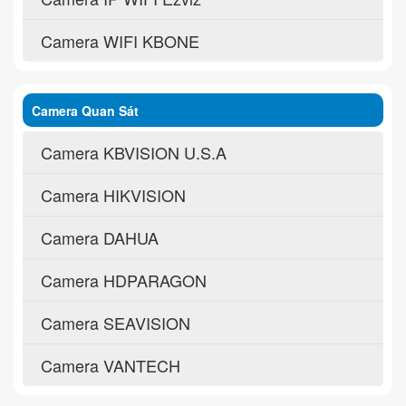
Camera WIFI KBONE
Camera Quan Sát
Camera KBVISION U.S.A
Camera HIKVISION
Camera DAHUA
Camera HDPARAGON
Camera SEAVISION
Camera VANTECH