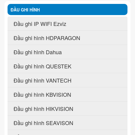
ĐẦU GHI HÌNH
Đầu ghi IP WIFI Ezviz
Đầu ghi hình HDPARAGON
Đầu ghi hình Dahua
Đầu ghi hình QUESTEK
Đầu ghi hình VANTECH
Đầu ghi hình KBVISION
Đầu ghi hình HIKVISION
Đầu ghi hình SEAVISON