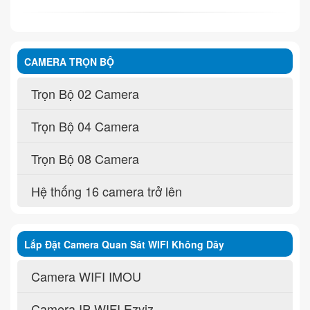
CAMERA TRỌN BỘ
Trọn Bộ 02 Camera
Trọn Bộ 04 Camera
Trọn Bộ 08 Camera
Hệ thống 16 camera trở lên
Lắp Đặt Camera Quan Sát WIFI Không Dây
Camera WIFI IMOU
Camera IP WIFI Ezviz