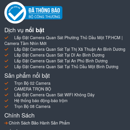
Dịch vụ
nổi bật
Lắp Đặt Camera Quan Sát Phường Thủ Dầu Một TP.HCM |
Camera Tầm Nhìn Mới
Lắp Đặt Camera Quan Sát Tại Thị Xã Thuận An Bình Dương
Lắp Đặt Camera Quan Sát Tại Dĩ An Bình Dương
Lắp Đặt Camera Quan Sát Tại An Phú Bình Dương
Lắp Đặt Camera Quan Sát Tại Thủ Dầu Một Bình Dương
Sản phẩm nổi bật
Trọn Bộ 02 Camera
CAMERA TRỌN BỘ
Lắp Đặt Camera Quan Sát WIFI Không Dây
Hệ thống báo động-báo trộm
Trọn Bộ 08 Camera
Chính Sách
Chính Sách Bảo Hành Sản Phẩm