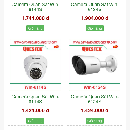
Camera Quan Sát Win-
Camera Quan Sát Win-
6144S
6134S
1.744.000 đ
1.904.000 đ
Giỏ hàng
Giỏ hàng
Camera Quan Sát Win-
Camera Quan Sát Win-
6114S
6124S
1.424.000 đ
1.424.000 đ
Giỏ hàng
Giỏ hàng