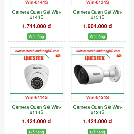
Camera Quan Sát Win-
Camera Quan Sát Win-
6144S
6134S
1.744.000 đ
1.904.000 đ
Giỏ hàng
Giỏ hàng
Camera Quan Sát Win-
Camera Quan Sát Win-
6114S
6124S
1.424.000 đ
1.424.000 đ
Giỏ hàng
Giỏ hàng