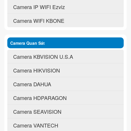
Camera IP WIFI Ezviz
Camera WIFI KBONE
Camera Quan Sát
Camera KBVISION U.S.A
Camera HIKVISION
Camera DAHUA
Camera HDPARAGON
Camera SEAVISION
Camera VANTECH