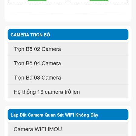
CAMERA TRỌN BỘ
Trọn Bộ 02 Camera
Trọn Bộ 04 Camera
Trọn Bộ 08 Camera
Hệ thống 16 camera trở lên
Lắp Đặt Camera Quan Sát WIFI Không Dây
Camera WIFI IMOU