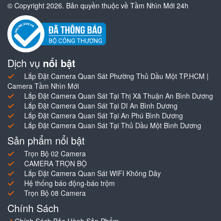
© Copyright 2026. Bản quyền thuộc về Tầm Nhìn Mới 24h
Dịch vụ
nổi bật
Lắp Đặt Camera Quan Sát Phường Thủ Dầu Một TP.HCM |
Camera Tầm Nhìn Mới
Lắp Đặt Camera Quan Sát Tại Thị Xã Thuận An Bình Dương
Lắp Đặt Camera Quan Sát Tại Dĩ An Bình Dương
Lắp Đặt Camera Quan Sát Tại An Phú Bình Dương
Lắp Đặt Camera Quan Sát Tại Thủ Dầu Một Bình Dương
Sản phẩm nổi bật
Trọn Bộ 02 Camera
CAMERA TRỌN BỘ
Lắp Đặt Camera Quan Sát WIFI Không Dây
Hệ thống báo động-báo trộm
Trọn Bộ 08 Camera
Chính Sách