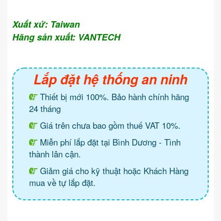
Xuất xứ: Taiwan
Hãng sản xuất: VANTECH
Lắp đặt hệ thống an ninh
Thiết bị mới 100%. Bảo hành chính hãng
24 tháng
Giá trên chưa bao gồm thuế VAT 10%.
Miễn phí lắp đặt tại Bình Dương - Tình
thành lân cận.
Giảm giá cho kỹ thuật hoặc Khách Hàng
mua về tự lắp đặt.