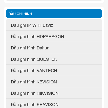
ĐẦU GHI HÌNH
Đầu ghi IP WIFI Ezviz
Đầu ghi hình HDPARAGON
Đầu ghi hình Dahua
Đầu ghi hình QUESTEK
Đầu ghi hình VANTECH
Đầu ghi hình KBVISION
Đầu ghi hình HIKVISION
Đầu ghi hình SEAVISON