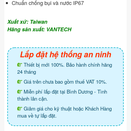
Chuẩn chống bụi và nước IP67
Xuất xứ: Taiwan
Hãng sản xuất: VANTECH
Lắp đặt hệ thống an ninh
Thiết bị mới 100%. Bảo hành chính hãng
24 tháng
Giá trên chưa bao gồm thuế VAT 10%.
Miễn phí lắp đặt tại Bình Dương - Tình
thành lân cận.
Giảm giá cho kỹ thuật hoặc Khách Hàng
mua về tự lắp đặt.