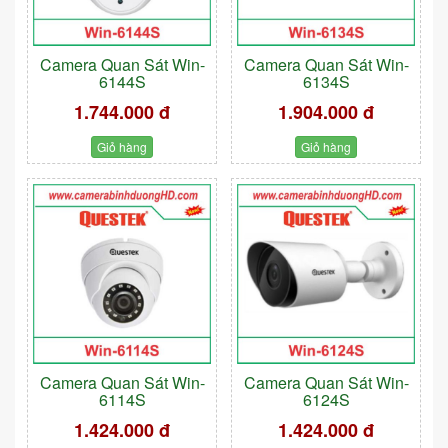
Camera Quan Sát Win-
Camera Quan Sát Win-
6144S
6134S
1.744.000 đ
1.904.000 đ
Giỏ hàng
Giỏ hàng
Camera Quan Sát Win-
Camera Quan Sát Win-
6114S
6124S
1.424.000 đ
1.424.000 đ