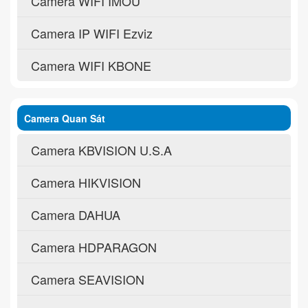
Camera WIFI IMOU
Camera IP WIFI Ezviz
Camera WIFI KBONE
Camera Quan Sát
Camera KBVISION U.S.A
Camera HIKVISION
Camera DAHUA
Camera HDPARAGON
Camera SEAVISION