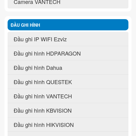
Camera VANTECH
ĐẦU GHI HÌNH
Đầu ghi IP WIFI Ezviz
Đầu ghi hình HDPARAGON
Đầu ghi hình Dahua
Đầu ghi hình QUESTEK
Đầu ghi hình VANTECH
Đầu ghi hình KBVISION
Đầu ghi hình HIKVISION