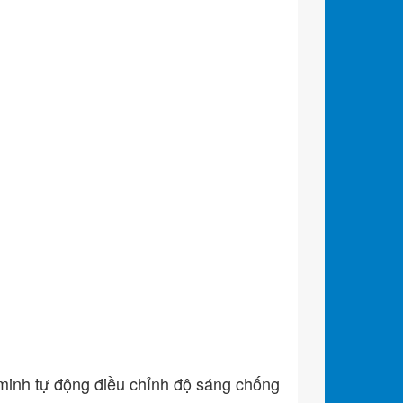
inh tự động điều chỉnh độ sáng chống