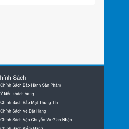
hính Sách
Chính Sách Bảo Hành Sản Phẩm
Ý kiến khách hàng
Chính Sách Bảo Mật Thông Tin
Chính Sách Về Đặt Hàng
Chính Sách Vận Chuyển Và Giao Nhận
Chính Sách Kiểm Hàng