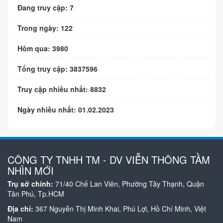
Đang truy cập: 7
Trong ngày: 122
Hôm qua: 3980
Tổng truy cập: 3837596
Truy cập nhiều nhất: 8832
Ngày nhiều nhất: 01.02.2023
CÔNG TY TNHH TM - DV VIỄN THÔNG TẦM
NHÌN MỚI
Trụ sở chính:
71/40 Chế Lan Viên, Phường Tây Thạnh, Quận
Tân Phú, Tp.HCM
Địa chỉ:
367 Nguyễn Thị Minh Khai, Phú Lợi, Hồ Chí Minh, Việt
Nam