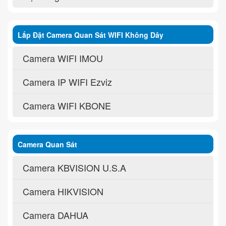
Lắp Đặt Camera Quan Sát WIFI Không Dây
Camera WIFI IMOU
Camera IP WIFI Ezviz
Camera WIFI KBONE
Camera Quan Sát
Camera KBVISION U.S.A
Camera HIKVISION
Camera DAHUA