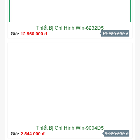
Thiết Bị Ghi Hình Win-6232D5
Giá:
12.960.000 đ
16.200.000 đ
Thiết Bị Ghi Hình Win-9004D5
Giá:
2.544.000 đ
3.180.000 đ