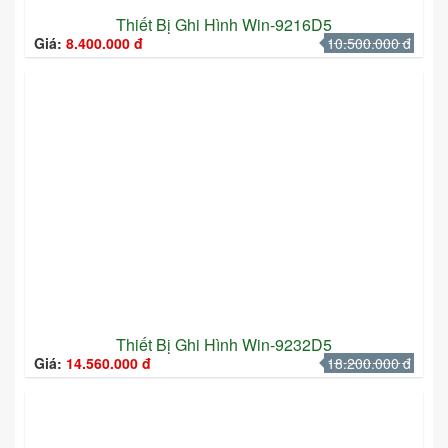
Thiết Bị Ghi Hình Win-9216D5
Giá:
8.400.000 đ
10.500.000 đ
Thiết Bị Ghi Hình Win-9232D5
Giá:
14.560.000 đ
18.200.000 đ