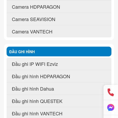
Camera HDPARAGON
Camera SEAVISION
Camera VANTECH
ĐẦU GHI HÌNH
Đầu ghi IP WIFI Ezviz
Đầu ghi hình HDPARAGON
Đầu ghi hình Dahua
Đầu ghi hình QUESTEK
Đầu ghi hình VANTECH