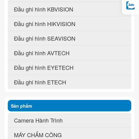
Đầu ghi hình KBVISION
Đầu ghi hình HIKVISION
Đầu ghi hình SEAVISON
Đầu ghi hình AVTECH
Đầu ghi hình EYETECH
Đầu ghi hình ETECH
Sản phẩm
Camera Hành Trình
MÁY CHẤM CÔNG