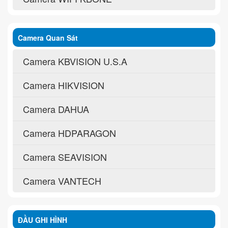
Camera Quan Sát
Camera KBVISION U.S.A
Camera HIKVISION
Camera DAHUA
Camera HDPARAGON
Camera SEAVISION
Camera VANTECH
ĐẦU GHI HÌNH