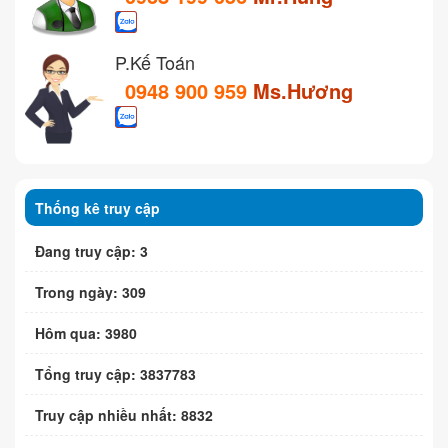
P.Kế Toán
0948 900 959
Ms.Hương
Thống kê truy cập
Đang truy cập: 3
Trong ngày: 309
Hôm qua: 3980
Tổng truy cập: 3837783
Truy cập nhiều nhất: 8832