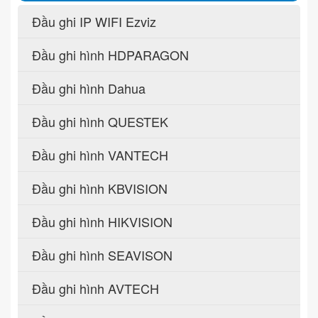
Đầu ghi IP WIFI Ezviz
Đầu ghi hình HDPARAGON
Đầu ghi hình Dahua
Đầu ghi hình QUESTEK
Đầu ghi hình VANTECH
Đầu ghi hình KBVISION
Đầu ghi hình HIKVISION
Đầu ghi hình SEAVISON
Đầu ghi hình AVTECH