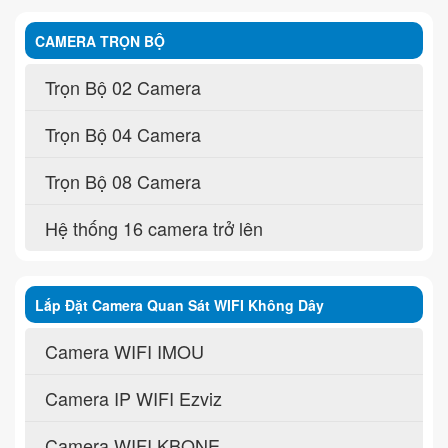
CAMERA TRỌN BỘ
Trọn Bộ 02 Camera
Trọn Bộ 04 Camera
Trọn Bộ 08 Camera
Hệ thống 16 camera trở lên
Lắp Đặt Camera Quan Sát WIFI Không Dây
Camera WIFI IMOU
Camera IP WIFI Ezviz
Camera WIFI KBONE