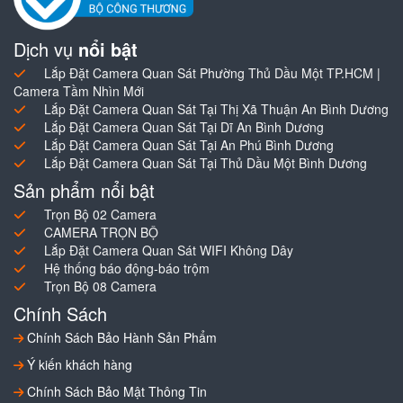
Dịch vụ
nổi bật
Lắp Đặt Camera Quan Sát Phường Thủ Dầu Một TP.HCM |
Camera Tầm Nhìn Mới
Lắp Đặt Camera Quan Sát Tại Thị Xã Thuận An Bình Dương
Lắp Đặt Camera Quan Sát Tại Dĩ An Bình Dương
Lắp Đặt Camera Quan Sát Tại An Phú Bình Dương
Lắp Đặt Camera Quan Sát Tại Thủ Dầu Một Bình Dương
Sản phẩm nổi bật
Trọn Bộ 02 Camera
CAMERA TRỌN BỘ
Lắp Đặt Camera Quan Sát WIFI Không Dây
Hệ thống báo động-báo trộm
Trọn Bộ 08 Camera
Chính Sách
Chính Sách Bảo Hành Sản Phẩm
Ý kiến khách hàng
Chính Sách Bảo Mật Thông Tin