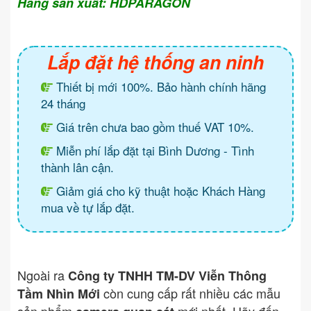
Hãng sản xuất: HDPARAGON
Lắp đặt hệ thống an ninh
Thiết bị mới 100%. Bảo hành chính hãng
24 tháng
Giá trên chưa bao gồm thuế VAT 10%.
Miễn phí lắp đặt tại Bình Dương - Tình
thành lân cận.
Giảm giá cho kỹ thuật hoặc Khách Hàng
mua về tự lắp đặt.
Ngoài ra
Công ty TNHH TM-DV Viễn Thông
còn cung cấp rất nhiều các mẫu
Tầm Nhìn Mới