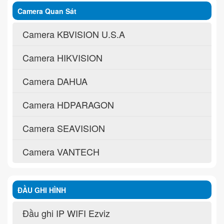
Camera Quan Sát
Camera KBVISION U.S.A
Camera HIKVISION
Camera DAHUA
Camera HDPARAGON
Camera SEAVISION
Camera VANTECH
ĐẦU GHI HÌNH
Đầu ghi IP WIFI Ezviz