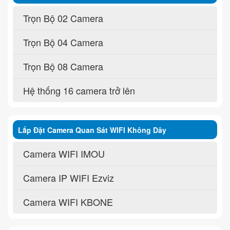
Trọn Bộ 02 Camera
Trọn Bộ 04 Camera
Trọn Bộ 08 Camera
Hệ thống 16 camera trở lên
Lắp Đặt Camera Quan Sát WIFI Không Dây
Camera WIFI IMOU
Camera IP WIFI Ezviz
Camera WIFI KBONE