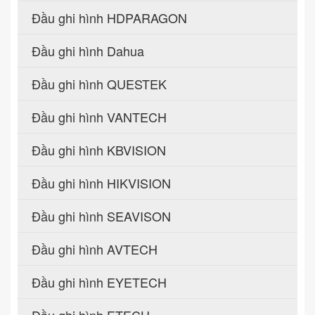
Đầu ghi hình HDPARAGON
Đầu ghi hình Dahua
Đầu ghi hình QUESTEK
Đầu ghi hình VANTECH
Đầu ghi hình KBVISION
Đầu ghi hình HIKVISION
Đầu ghi hình SEAVISON
Đầu ghi hình AVTECH
Đầu ghi hình EYETECH
Đầu ghi hình ETECH