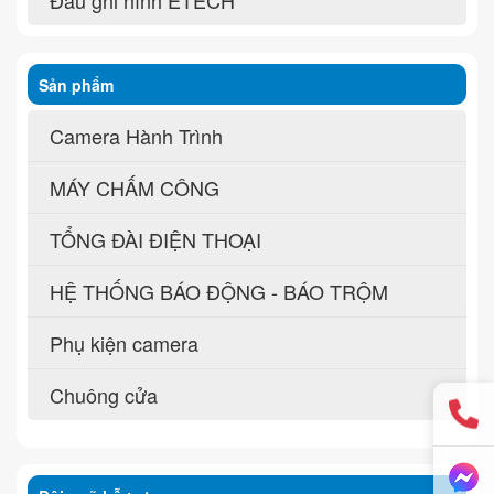
Sản phẩm
Camera Hành Trình
MÁY CHẤM CÔNG
TỔNG ĐÀI ĐIỆN THOẠI
HỆ THỐNG BÁO ĐỘNG - BÁO TRỘM
Phụ kiện camera
Chuông cửa