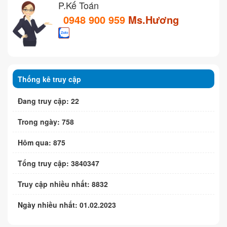
P.Kế Toán
0948 900 959
Ms.Hương
Thống kê truy cập
Đang truy cập: 22
Trong ngày: 758
Hôm qua: 875
Tổng truy cập: 3840347
Truy cập nhiều nhất: 8832
Ngày nhiều nhất: 01.02.2023