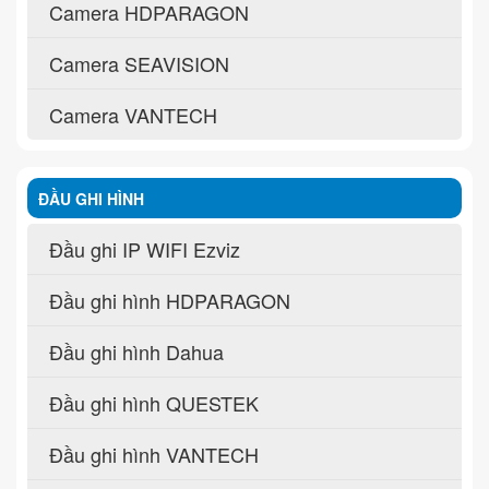
Camera HDPARAGON
Camera SEAVISION
Camera VANTECH
ĐẦU GHI HÌNH
Đầu ghi IP WIFI Ezviz
Đầu ghi hình HDPARAGON
Đầu ghi hình Dahua
Đầu ghi hình QUESTEK
Đầu ghi hình VANTECH