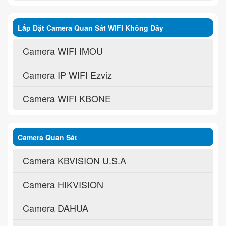
Lắp Đặt Camera Quan Sát WIFI Không Dây
Camera WIFI IMOU
Camera IP WIFI Ezviz
Camera WIFI KBONE
Camera Quan Sát
Camera KBVISION U.S.A
Camera HIKVISION
Camera DAHUA