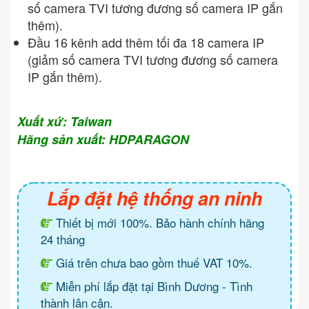
số camera TVI tương đương số camera IP gắn
thêm).
Đầu 16 kênh add thêm tối đa 18 camera IP
(giảm số camera TVI tương đương số camera
IP gắn thêm).
Xuất xứ: Taiwan
Hãng sản xuất: HDPARAGON
Lắp đặt hệ thống an ninh
Thiết bị mới 100%. Bảo hành chính hãng
24 tháng
Giá trên chưa bao gồm thuế VAT 10%.
Miễn phí lắp đặt tại Bình Dương - Tình
thành lân cận.