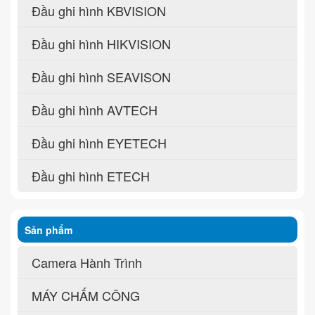
Đầu ghi hình KBVISION
Đầu ghi hình HIKVISION
Đầu ghi hình SEAVISON
Đầu ghi hình AVTECH
Đầu ghi hình EYETECH
Đầu ghi hình ETECH
Sản phẩm
Camera Hành Trình
MÁY CHẤM CÔNG