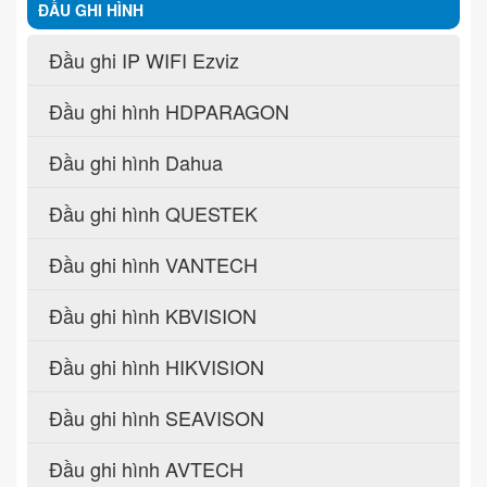
ĐẦU GHI HÌNH
Đầu ghi IP WIFI Ezviz
Đầu ghi hình HDPARAGON
Đầu ghi hình Dahua
Đầu ghi hình QUESTEK
Đầu ghi hình VANTECH
Đầu ghi hình KBVISION
Đầu ghi hình HIKVISION
Đầu ghi hình SEAVISON
Đầu ghi hình AVTECH