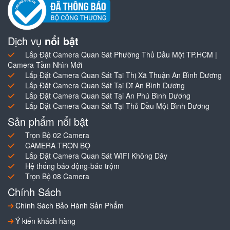
Dịch vụ
nổi bật
Lắp Đặt Camera Quan Sát Phường Thủ Dầu Một TP.HCM |
Camera Tầm Nhìn Mới
Lắp Đặt Camera Quan Sát Tại Thị Xã Thuận An Bình Dương
Lắp Đặt Camera Quan Sát Tại Dĩ An Bình Dương
Lắp Đặt Camera Quan Sát Tại An Phú Bình Dương
Lắp Đặt Camera Quan Sát Tại Thủ Dầu Một Bình Dương
Sản phẩm nổi bật
Trọn Bộ 02 Camera
CAMERA TRỌN BỘ
Lắp Đặt Camera Quan Sát WIFI Không Dây
Hệ thống báo động-báo trộm
Trọn Bộ 08 Camera
Chính Sách
Chính Sách Bảo Hành Sản Phẩm
Ý kiến khách hàng