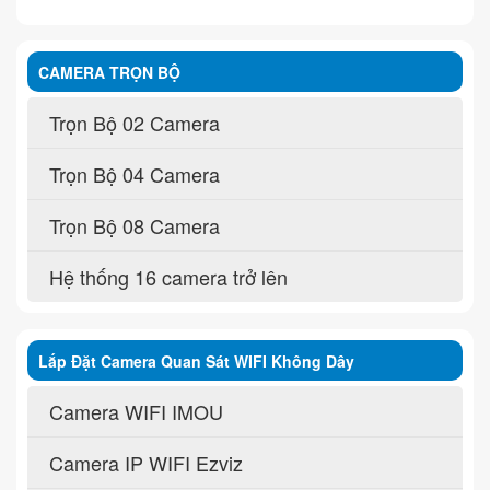
CAMERA TRỌN BỘ
Trọn Bộ 02 Camera
Trọn Bộ 04 Camera
Trọn Bộ 08 Camera
Hệ thống 16 camera trở lên
Lắp Đặt Camera Quan Sát WIFI Không Dây
Camera WIFI IMOU
Camera IP WIFI Ezviz