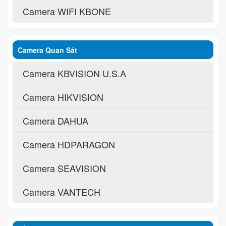
Camera WIFI KBONE
Camera Quan Sát
Camera KBVISION U.S.A
Camera HIKVISION
Camera DAHUA
Camera HDPARAGON
Camera SEAVISION
Camera VANTECH