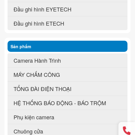
Đầu ghi hình EYETECH
Đầu ghi hình ETECH
Sản phẩm
Camera Hành Trình
MÁY CHẤM CÔNG
TỔNG ĐÀI ĐIỆN THOẠI
HỆ THỐNG BÁO ĐỘNG - BÁO TRỘM
Phụ kiện camera
Chuông cửa