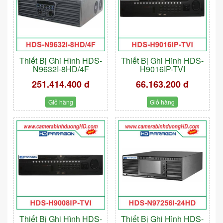
Thiết Bị Ghi Hình HDS-
Thiết Bị Ghi Hình HDS-
N9632I-8HD/4F
H9016IP-TVI
251.414.400 đ
66.163.200 đ
Giỏ hàng
Giỏ hàng
Thiết Bị Ghi Hình HDS-
Thiết Bị Ghi Hình HDS-