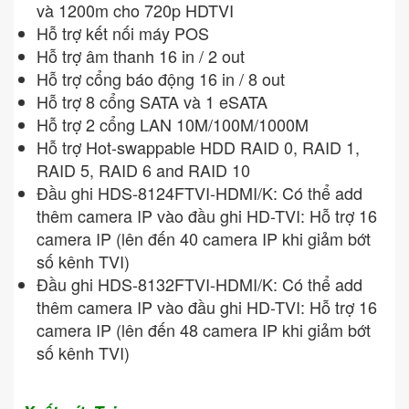
và 1200m cho 720p HDTVI
Hỗ trợ kết nối máy POS
Hỗ trợ âm thanh 16 in / 2 out
Hỗ trợ cổng báo động 16 in / 8 out
Hỗ trợ 8 cổng SATA và 1 eSATA
Hỗ trợ 2 cổng LAN 10M/100M/1000M
Hỗ trợ Hot-swappable HDD RAID 0, RAID 1,
RAID 5, RAID 6 and RAID 10
Đầu ghi HDS-8124FTVI-HDMI/K: Có thể add
thêm camera IP vào đầu ghi HD-TVI: Hỗ trợ 16
camera IP (lên đến 40 camera IP khi giảm bớt
số kênh TVI)
Đầu ghi HDS-8132FTVI-HDMI/K: Có thể add
thêm camera IP vào đầu ghi HD-TVI: Hỗ trợ 16
camera IP (lên đến 48 camera IP khi giảm bớt
số kênh TVI)