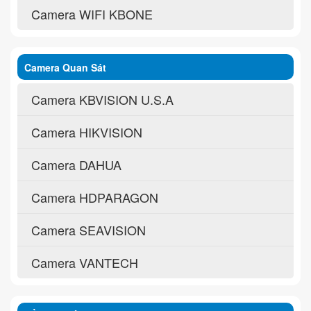
Camera WIFI KBONE
Camera Quan Sát
Camera KBVISION U.S.A
Camera HIKVISION
Camera DAHUA
Camera HDPARAGON
Camera SEAVISION
Camera VANTECH