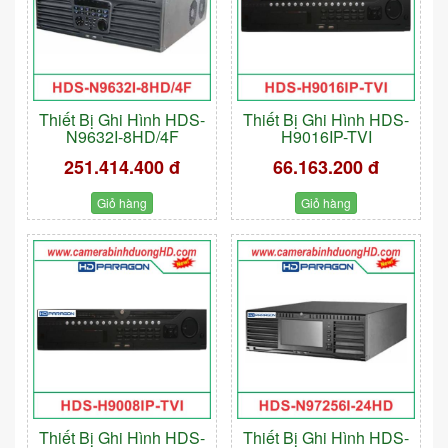
Thiết Bị Ghi Hình HDS-
Thiết Bị Ghi Hình HDS-
N9632I-8HD/4F
H9016IP-TVI
251.414.400 đ
66.163.200 đ
Giỏ hàng
Giỏ hàng
Thiết Bị Ghi Hình HDS-
Thiết Bị Ghi Hình HDS-