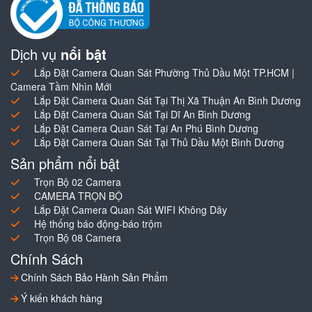
Dịch vụ
nổi bật
Lắp Đặt Camera Quan Sát Phường Thủ Dầu Một TP.HCM |
Camera Tầm Nhìn Mới
Lắp Đặt Camera Quan Sát Tại Thị Xã Thuận An Bình Dương
Lắp Đặt Camera Quan Sát Tại Dĩ An Bình Dương
Lắp Đặt Camera Quan Sát Tại An Phú Bình Dương
Lắp Đặt Camera Quan Sát Tại Thủ Dầu Một Bình Dương
Sản phẩm nổi bật
Trọn Bộ 02 Camera
CAMERA TRỌN BỘ
Lắp Đặt Camera Quan Sát WIFI Không Dây
Hệ thống báo động-báo trộm
Trọn Bộ 08 Camera
Chính Sách
Chính Sách Bảo Hành Sản Phẩm
Ý kiến khách hàng