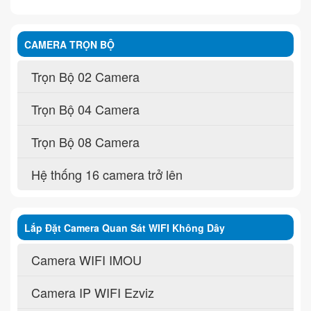
CAMERA TRỌN BỘ
Trọn Bộ 02 Camera
Trọn Bộ 04 Camera
Trọn Bộ 08 Camera
Hệ thống 16 camera trở lên
Lắp Đặt Camera Quan Sát WIFI Không Dây
Camera WIFI IMOU
Camera IP WIFI Ezviz