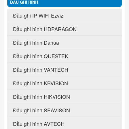
ĐẦU GHI HÌNH
Đầu ghi IP WIFI Ezviz
Đầu ghi hình HDPARAGON
Đầu ghi hình Dahua
Đầu ghi hình QUESTEK
Đầu ghi hình VANTECH
Đầu ghi hình KBVISION
Đầu ghi hình HIKVISION
Đầu ghi hình SEAVISON
Đầu ghi hình AVTECH