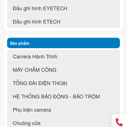
Đầu ghi hình EYETECH
Đầu ghi hình ETECH
Sản phẩm
Camera Hành Trình
MÁY CHẤM CÔNG
TỔNG ĐÀI ĐIỆN THOẠI
HỆ THỐNG BÁO ĐỘNG - BÁO TRỘM
Phụ kiện camera
Chuông cửa