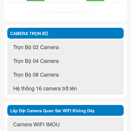
CAMERA TRỌN BỘ
Trọn Bộ 02 Camera
Trọn Bộ 04 Camera
Trọn Bộ 08 Camera
Hệ thống 16 camera trở lên
Lắp Đặt Camera Quan Sát WIFI Không Dây
Camera WIFI IMOU