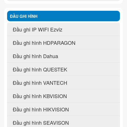
ĐẦU GHI HÌNH
Đầu ghi IP WIFI Ezviz
Đầu ghi hình HDPARAGON
Đầu ghi hình Dahua
Đầu ghi hình QUESTEK
Đầu ghi hình VANTECH
Đầu ghi hình KBVISION
Đầu ghi hình HIKVISION
Đầu ghi hình SEAVISON