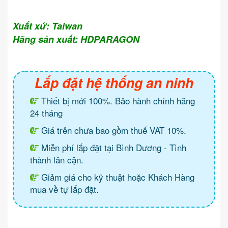
Xuất xứ: Taiwan
Hãng sản xuất: HDPARAGON
Lắp đặt hệ thống an ninh
Thiết bị mới 100%. Bảo hành chính hãng
24 tháng
Giá trên chưa bao gồm thuế VAT 10%.
Miễn phí lắp đặt tại Bình Dương - Tình
thành lân cận.
Giảm giá cho kỹ thuật hoặc Khách Hàng
mua về tự lắp đặt.