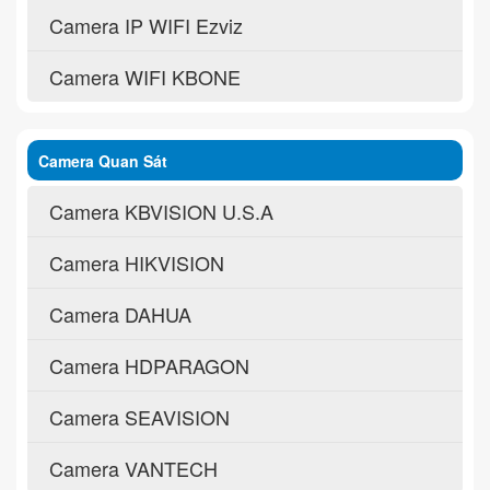
Camera IP WIFI Ezviz
Camera WIFI KBONE
Camera Quan Sát
Camera KBVISION U.S.A
Camera HIKVISION
Camera DAHUA
Camera HDPARAGON
Camera SEAVISION
Camera VANTECH