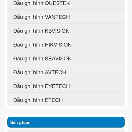
Đầu ghi hình QUESTEK
Đầu ghi hình VANTECH
Đầu ghi hình KBVISION
Đầu ghi hình HIKVISION
Đầu ghi hình SEAVISON
Đầu ghi hình AVTECH
Đầu ghi hình EYETECH
Đầu ghi hình ETECH
Sản phẩm