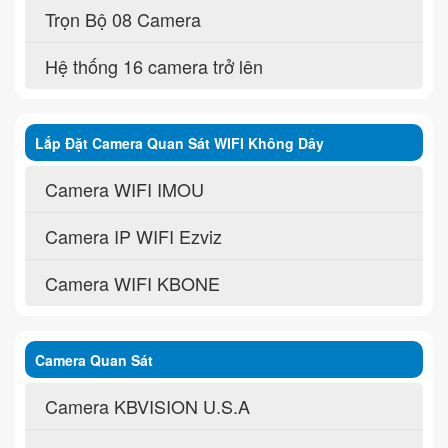
Trọn Bộ 08 Camera
Hệ thống 16 camera trở lên
Lắp Đặt Camera Quan Sát WIFI Không Dây
Camera WIFI IMOU
Camera IP WIFI Ezviz
Camera WIFI KBONE
Camera Quan Sát
Camera KBVISION U.S.A