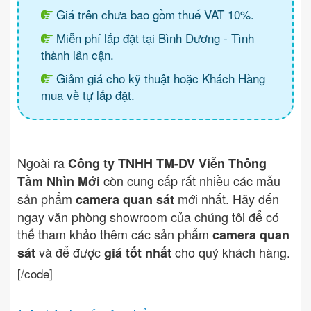
Giá trên chưa bao gồm thuế VAT 10%.
Miễn phí lắp đặt tại Bình Dương - Tình
thành lân cận.
Giảm giá cho kỹ thuật hoặc Khách Hàng
mua về tự lắp đặt.
Ngoài ra
Công ty TNHH TM-DV Viễn Thông
còn cung cấp rất nhiều các mẫu
Tầm Nhìn Mới
sản phẩm
mới nhất. Hãy đến
camera quan sát
ngay văn phòng showroom của chúng tôi để có
thể tham khảo thêm các sản phẩm
camera quan
và để được
cho quý khách hàng.
sát
giá tốt nhất
[/code]