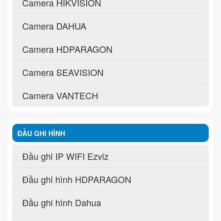
Camera HIKVISION
Camera DAHUA
Camera HDPARAGON
Camera SEAVISION
Camera VANTECH
ĐẦU GHI HÌNH
Đầu ghi IP WIFI Ezviz
Đầu ghi hình HDPARAGON
Đầu ghi hình Dahua