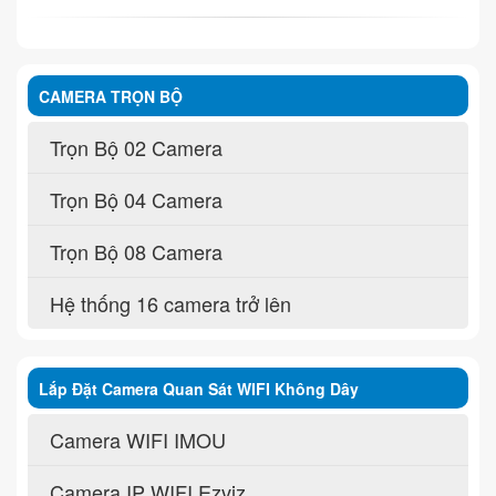
CAMERA TRỌN BỘ
Trọn Bộ 02 Camera
Trọn Bộ 04 Camera
Trọn Bộ 08 Camera
Hệ thống 16 camera trở lên
Lắp Đặt Camera Quan Sát WIFI Không Dây
Camera WIFI IMOU
Camera IP WIFI Ezviz