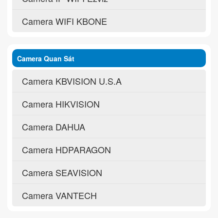
Camera WIFI KBONE
Camera Quan Sát
Camera KBVISION U.S.A
Camera HIKVISION
Camera DAHUA
Camera HDPARAGON
Camera SEAVISION
Camera VANTECH