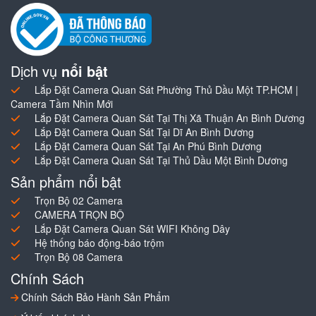
Dịch vụ
nổi bật
Lắp Đặt Camera Quan Sát Phường Thủ Dầu Một TP.HCM |
Camera Tầm Nhìn Mới
Lắp Đặt Camera Quan Sát Tại Thị Xã Thuận An Bình Dương
Lắp Đặt Camera Quan Sát Tại Dĩ An Bình Dương
Lắp Đặt Camera Quan Sát Tại An Phú Bình Dương
Lắp Đặt Camera Quan Sát Tại Thủ Dầu Một Bình Dương
Sản phẩm nổi bật
Trọn Bộ 02 Camera
CAMERA TRỌN BỘ
Lắp Đặt Camera Quan Sát WIFI Không Dây
Hệ thống báo động-báo trộm
Trọn Bộ 08 Camera
Chính Sách
Chính Sách Bảo Hành Sản Phẩm