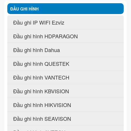
ĐẦU GHI HÌNH
Đầu ghi IP WIFI Ezviz
Đầu ghi hình HDPARAGON
Đầu ghi hình Dahua
Đầu ghi hình QUESTEK
Đầu ghi hình VANTECH
Đầu ghi hình KBVISION
Đầu ghi hình HIKVISION
Đầu ghi hình SEAVISON