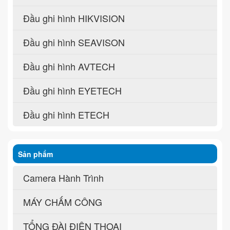
Đầu ghi hình HIKVISION
Đầu ghi hình SEAVISON
Đầu ghi hình AVTECH
Đầu ghi hình EYETECH
Đầu ghi hình ETECH
Sản phẩm
Camera Hành Trình
MÁY CHẤM CÔNG
TỔNG ĐÀI ĐIỆN THOẠI