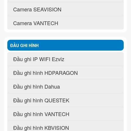
Camera SEAVISION
Camera VANTECH
ĐẦU GHI HÌNH
Đầu ghi IP WIFI Ezviz
Đầu ghi hình HDPARAGON
Đầu ghi hình Dahua
Đầu ghi hình QUESTEK
Đầu ghi hình VANTECH
Đầu ghi hình KBVISION