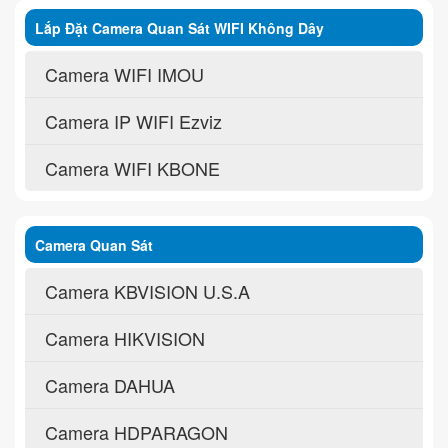
Lắp Đặt Camera Quan Sát WIFI Không Dây
Camera WIFI IMOU
Camera IP WIFI Ezviz
Camera WIFI KBONE
Camera Quan Sát
Camera KBVISION U.S.A
Camera HIKVISION
Camera DAHUA
Camera HDPARAGON