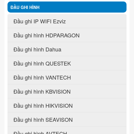
ĐẦU GHI HÌNH
Đầu ghi IP WIFI Ezviz
Đầu ghi hình HDPARAGON
Đầu ghi hình Dahua
Đầu ghi hình QUESTEK
Đầu ghi hình VANTECH
Đầu ghi hình KBVISION
Đầu ghi hình HIKVISION
Đầu ghi hình SEAVISON
Đầu ghi hình AVTECH