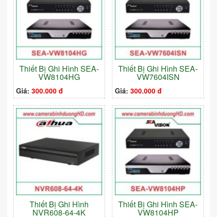
Thiết Bị Ghi Hình SEA-
Thiết Bị Ghi Hình SEA-
VW8104HG
VW7604ISN
Giá:
300.000 đ
Giá:
300.000 đ
Thiết Bị Ghi Hình
Thiết Bị Ghi Hình SEA-
NVR608-64-4K
VW8104HP