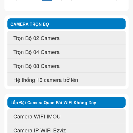
CAMERA TRỌN BỘ
Trọn Bộ 02 Camera
Trọn Bộ 04 Camera
Trọn Bộ 08 Camera
Hệ thống 16 camera trở lên
Lắp Đặt Camera Quan Sát WIFI Không Dây
Camera WIFI IMOU
Camera IP WIFI Ezviz