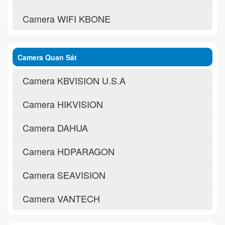
Camera WIFI KBONE
Camera Quan Sát
Camera KBVISION U.S.A
Camera HIKVISION
Camera DAHUA
Camera HDPARAGON
Camera SEAVISION
Camera VANTECH