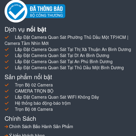
Dịch vụ
nổi bật
Lắp Đặt Camera Quan Sát Phường Thủ Dầu Một TP.HCM |
Camera Tầm Nhìn Mới
Lắp Đặt Camera Quan Sát Tại Thị Xã Thuận An Bình Dương
Lắp Đặt Camera Quan Sát Tại Dĩ An Bình Dương
Lắp Đặt Camera Quan Sát Tại An Phú Bình Dương
Lắp Đặt Camera Quan Sát Tại Thủ Dầu Một Bình Dương
Sản phẩm nổi bật
Trọn Bộ 02 Camera
CAMERA TRỌN BỘ
Lắp Đặt Camera Quan Sát WIFI Không Dây
Hệ thống báo động-báo trộm
Trọn Bộ 08 Camera
Chính Sách
Chính Sách Bảo Hành Sản Phẩm
Ý kiến khách hàng