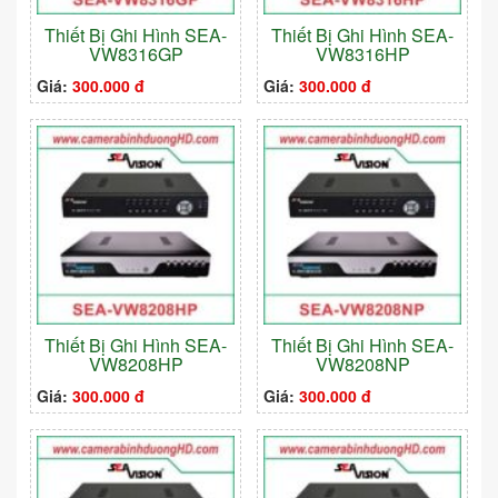
Thiết Bị Ghi Hình SEA-
Thiết Bị Ghi Hình SEA-
VW8316GP
VW8316HP
Giá:
300.000 đ
Giá:
300.000 đ
Thiết Bị Ghi Hình SEA-
Thiết Bị Ghi Hình SEA-
VW8208HP
VW8208NP
Giá:
300.000 đ
Giá:
300.000 đ