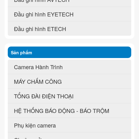
Đầu ghi hình EYETECH
Đầu ghi hình ETECH
Sản phẩm
Camera Hành Trình
MÁY CHẤM CÔNG
TỔNG ĐÀI ĐIỆN THOẠI
HỆ THỐNG BÁO ĐỘNG - BÁO TRỘM
Phụ kiện camera