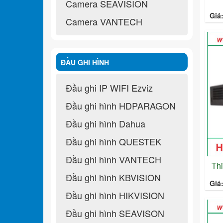
Camera SEAVISION
Giá
Camera VANTECH
ĐẦU GHI HÌNH
Đầu ghi IP WIFI Ezviz
Đầu ghi hình HDPARAGON
Đầu ghi hình Dahua
Đầu ghi hình QUESTEK
Đầu ghi hình VANTECH
Th
Đầu ghi hình KBVISION
Giá
Đầu ghi hình HIKVISION
Đầu ghi hình SEAVISON