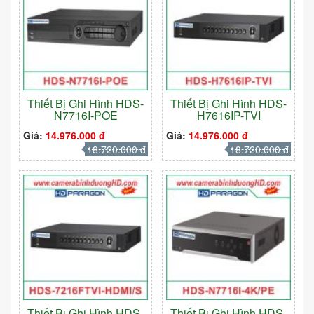
Thiết Bị Ghi Hình HDS-
Thiết Bị Ghi Hình HDS-
N7716I-POE
H7616IP-TVI
Giá:
14.976.000 đ
Giá:
14.976.000 đ
18.720.000 đ
18.720.000 đ
Thiết Bị Ghi Hình HDS-
Thiết Bị Ghi Hình HDS-