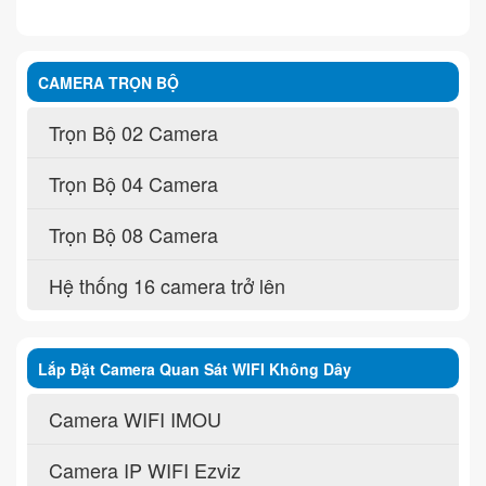
CAMERA TRỌN BỘ
Trọn Bộ 02 Camera
Trọn Bộ 04 Camera
Trọn Bộ 08 Camera
Hệ thống 16 camera trở lên
Lắp Đặt Camera Quan Sát WIFI Không Dây
Camera WIFI IMOU
Camera IP WIFI Ezviz