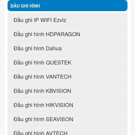
ĐẦU GHI HÌNH
Đầu ghi IP WIFI Ezviz
Đầu ghi hình HDPARAGON
Đầu ghi hình Dahua
Đầu ghi hình QUESTEK
Đầu ghi hình VANTECH
Đầu ghi hình KBVISION
Đầu ghi hình HIKVISION
Đầu ghi hình SEAVISON
Đầu ghi hình AVTECH