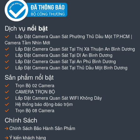
Dịch vụ
nổi bật
Lắp Đặt Camera Quan Sát Phường Thủ Dầu Một TP.HCM |
Camera Tầm Nhìn Mới
Lắp Đặt Camera Quan Sát Tại Thị Xã Thuận An Bình Dương
Lắp Đặt Camera Quan Sát Tại Dĩ An Bình Dương
Lắp Đặt Camera Quan Sát Tại An Phú Bình Dương
Lắp Đặt Camera Quan Sát Tại Thủ Dầu Một Bình Dương
Sản phẩm nổi bật
Trọn Bộ 02 Camera
CAMERA TRỌN BỘ
Lắp Đặt Camera Quan Sát WIFI Không Dây
Hệ thống báo động-báo trộm
Trọn Bộ 08 Camera
Chính Sách
Chính Sách Bảo Hành Sản Phẩm
Ý kiến khách hàng