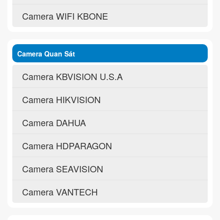
Camera WIFI KBONE
Camera Quan Sát
Camera KBVISION U.S.A
Camera HIKVISION
Camera DAHUA
Camera HDPARAGON
Camera SEAVISION
Camera VANTECH